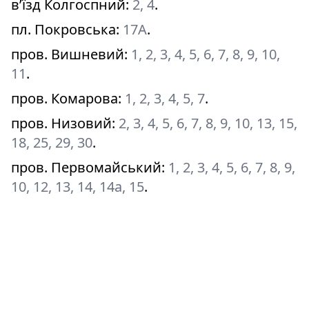
в’їзд Колгоспний
:
2, 4
.
пл. Покровська
:
17А
.
пров. Вишневий
:
1, 2, 3, 4, 5, 6, 7, 8, 9, 10,
11
.
пров. Комарова
:
1, 2, 3, 4, 5, 7
.
пров. Низовий
:
2, 3, 4, 5, 6, 7, 8, 9, 10, 13, 15,
18, 25, 29, 30
.
пров. Первомайський
:
1, 2, 3, 4, 5, 6, 7, 8, 9,
10, 12, 13, 14, 14а, 15
.