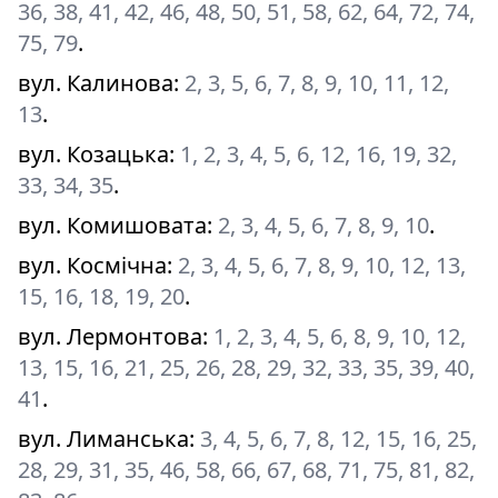
36, 38, 41, 42, 46, 48, 50, 51, 58, 62, 64, 72, 74,
75, 79
.
вул. Калинова
:
2, 3, 5, 6, 7, 8, 9, 10, 11, 12,
13
.
вул. Козацька
:
1, 2, 3, 4, 5, 6, 12, 16, 19, 32,
33, 34, 35
.
вул. Комишовата
:
2, 3, 4, 5, 6, 7, 8, 9, 10
.
вул. Космічна
:
2, 3, 4, 5, 6, 7, 8, 9, 10, 12, 13,
15, 16, 18, 19, 20
.
вул. Лермонтова
:
1, 2, 3, 4, 5, 6, 8, 9, 10, 12,
13, 15, 16, 21, 25, 26, 28, 29, 32, 33, 35, 39, 40,
41
.
вул. Лиманська
:
3, 4, 5, 6, 7, 8, 12, 15, 16, 25,
28, 29, 31, 35, 46, 58, 66, 67, 68, 71, 75, 81, 82,