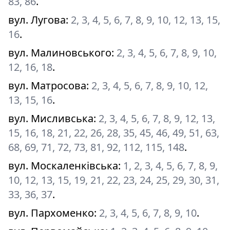
83, 86
.
вул. Лугова
:
2, 3, 4, 5, 6, 7, 8, 9, 10, 12, 13, 15,
16
.
вул. Малиновського
:
2, 3, 4, 5, 6, 7, 8, 9, 10,
12, 16, 18
.
вул. Матросова
:
2, 3, 4, 5, 6, 7, 8, 9, 10, 12,
13, 15, 16
.
вул. Мисливська
:
2, 3, 4, 5, 6, 7, 8, 9, 12, 13,
15, 16, 18, 21, 22, 26, 28, 35, 45, 46, 49, 51, 63,
68, 69, 71, 72, 73, 81, 92, 112, 115, 148
.
вул. Москаленківська
:
1, 2, 3, 4, 5, 6, 7, 8, 9,
10, 12, 13, 15, 19, 21, 22, 23, 24, 25, 29, 30, 31,
33, 36, 37
.
вул. Пархоменко
:
2, 3, 4, 5, 6, 7, 8, 9, 10
.