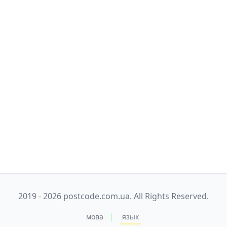
2019 - 2026 postcode.com.ua. All Rights Reserved.
|
мова
язык