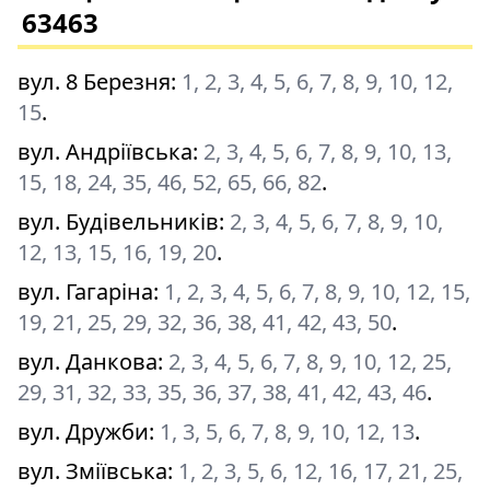
63463
вул. 8 Березня
:
1, 2, 3, 4, 5, 6, 7, 8, 9, 10, 12,
15
.
вул. Андріївська
:
2, 3, 4, 5, 6, 7, 8, 9, 10, 13,
15, 18, 24, 35, 46, 52, 65, 66, 82
.
вул. Будівельників
:
2, 3, 4, 5, 6, 7, 8, 9, 10,
12, 13, 15, 16, 19, 20
.
вул. Гагаріна
:
1, 2, 3, 4, 5, 6, 7, 8, 9, 10, 12, 15,
19, 21, 25, 29, 32, 36, 38, 41, 42, 43, 50
.
вул. Данкова
:
2, 3, 4, 5, 6, 7, 8, 9, 10, 12, 25,
29, 31, 32, 33, 35, 36, 37, 38, 41, 42, 43, 46
.
вул. Дружби
:
1, 3, 5, 6, 7, 8, 9, 10, 12, 13
.
вул. Зміївська
:
1, 2, 3, 5, 6, 12, 16, 17, 21, 25,