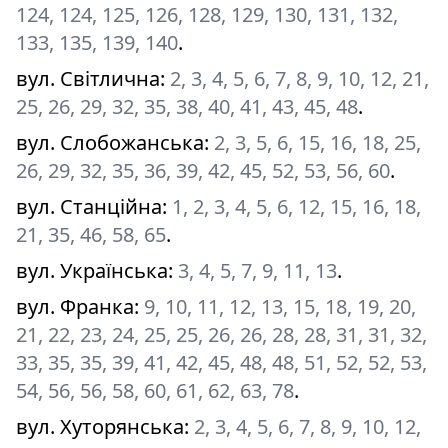
124, 124, 125, 126, 128, 129, 130, 131, 132,
133, 135, 139, 140
.
вул. Світлична
:
2, 3, 4, 5, 6, 7, 8, 9, 10, 12, 21,
25, 26, 29, 32, 35, 38, 40, 41, 43, 45, 48
.
вул. Слобожанська
:
2, 3, 5, 6, 15, 16, 18, 25,
26, 29, 32, 35, 36, 39, 42, 45, 52, 53, 56, 60
.
вул. Станційна
:
1, 2, 3, 4, 5, 6, 12, 15, 16, 18,
21, 35, 46, 58, 65
.
вул. Українська
:
3, 4, 5, 7, 9, 11, 13
.
вул. Франка
:
9, 10, 11, 12, 13, 15, 18, 19, 20,
21, 22, 23, 24, 25, 25, 26, 26, 28, 28, 31, 31, 32,
33, 35, 35, 39, 41, 42, 45, 48, 48, 51, 52, 52, 53,
54, 56, 56, 58, 60, 61, 62, 63, 78
.
вул. Хуторянська
:
2, 3, 4, 5, 6, 7, 8, 9, 10, 12,