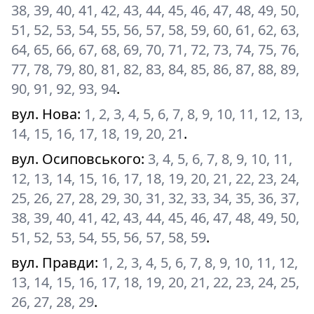
38, 39, 40, 41, 42, 43, 44, 45, 46, 47, 48, 49, 50,
51, 52, 53, 54, 55, 56, 57, 58, 59, 60, 61, 62, 63,
64, 65, 66, 67, 68, 69, 70, 71, 72, 73, 74, 75, 76,
77, 78, 79, 80, 81, 82, 83, 84, 85, 86, 87, 88, 89,
90, 91, 92, 93, 94
.
вул. Нова
:
1, 2, 3, 4, 5, 6, 7, 8, 9, 10, 11, 12, 13,
14, 15, 16, 17, 18, 19, 20, 21
.
вул. Осиповського
:
3, 4, 5, 6, 7, 8, 9, 10, 11,
12, 13, 14, 15, 16, 17, 18, 19, 20, 21, 22, 23, 24,
25, 26, 27, 28, 29, 30, 31, 32, 33, 34, 35, 36, 37,
38, 39, 40, 41, 42, 43, 44, 45, 46, 47, 48, 49, 50,
51, 52, 53, 54, 55, 56, 57, 58, 59
.
вул. Правди
:
1, 2, 3, 4, 5, 6, 7, 8, 9, 10, 11, 12,
13, 14, 15, 16, 17, 18, 19, 20, 21, 22, 23, 24, 25,
26, 27, 28, 29
.