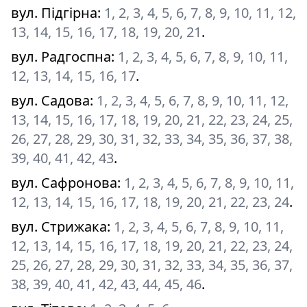
вул. Підгірна
:
1, 2, 3, 4, 5, 6, 7, 8, 9, 10, 11, 12,
13, 14, 15, 16, 17, 18, 19, 20, 21
.
вул. Радгоспна
:
1, 2, 3, 4, 5, 6, 7, 8, 9, 10, 11,
12, 13, 14, 15, 16, 17
.
вул. Садова
:
1, 2, 3, 4, 5, 6, 7, 8, 9, 10, 11, 12,
13, 14, 15, 16, 17, 18, 19, 20, 21, 22, 23, 24, 25,
26, 27, 28, 29, 30, 31, 32, 33, 34, 35, 36, 37, 38,
39, 40, 41, 42, 43
.
вул. Сафронова
:
1, 2, 3, 4, 5, 6, 7, 8, 9, 10, 11,
12, 13, 14, 15, 16, 17, 18, 19, 20, 21, 22, 23, 24
.
вул. Стрижака
:
1, 2, 3, 4, 5, 6, 7, 8, 9, 10, 11,
12, 13, 14, 15, 16, 17, 18, 19, 20, 21, 22, 23, 24,
25, 26, 27, 28, 29, 30, 31, 32, 33, 34, 35, 36, 37,
38, 39, 40, 41, 42, 43, 44, 45, 46
.