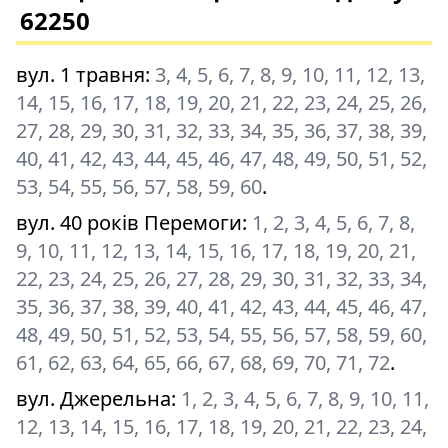
62250
вул. 1 травня
:
3, 4, 5, 6, 7, 8, 9, 10, 11, 12, 13,
14, 15, 16, 17, 18, 19, 20, 21, 22, 23, 24, 25, 26,
27, 28, 29, 30, 31, 32, 33, 34, 35, 36, 37, 38, 39,
40, 41, 42, 43, 44, 45, 46, 47, 48, 49, 50, 51, 52,
53, 54, 55, 56, 57, 58, 59, 60
.
вул. 40 років Перемоги
:
1, 2, 3, 4, 5, 6, 7, 8,
9, 10, 11, 12, 13, 14, 15, 16, 17, 18, 19, 20, 21,
22, 23, 24, 25, 26, 27, 28, 29, 30, 31, 32, 33, 34,
35, 36, 37, 38, 39, 40, 41, 42, 43, 44, 45, 46, 47,
48, 49, 50, 51, 52, 53, 54, 55, 56, 57, 58, 59, 60,
61, 62, 63, 64, 65, 66, 67, 68, 69, 70, 71, 72
.
вул. Джерельна
:
1, 2, 3, 4, 5, 6, 7, 8, 9, 10, 11,
12, 13, 14, 15, 16, 17, 18, 19, 20, 21, 22, 23, 24,