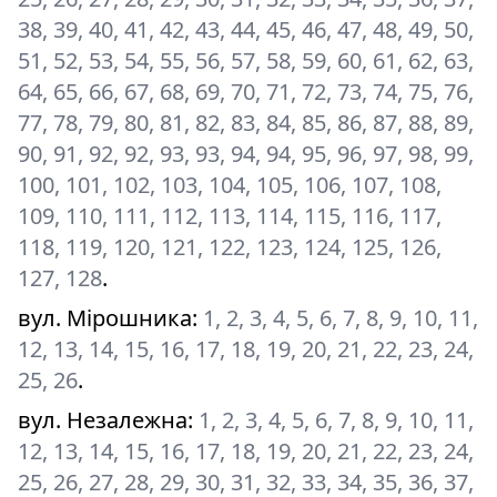
38, 39, 40, 41, 42, 43, 44, 45, 46, 47, 48, 49, 50,
51, 52, 53, 54, 55, 56, 57, 58, 59, 60, 61, 62, 63,
64, 65, 66, 67, 68, 69, 70, 71, 72, 73, 74, 75, 76,
77, 78, 79, 80, 81, 82, 83, 84, 85, 86, 87, 88, 89,
90, 91, 92, 92, 93, 93, 94, 94, 95, 96, 97, 98, 99,
100, 101, 102, 103, 104, 105, 106, 107, 108,
109, 110, 111, 112, 113, 114, 115, 116, 117,
118, 119, 120, 121, 122, 123, 124, 125, 126,
127, 128
.
вул. Мірошника
:
1, 2, 3, 4, 5, 6, 7, 8, 9, 10, 11,
12, 13, 14, 15, 16, 17, 18, 19, 20, 21, 22, 23, 24,
25, 26
.
вул. Незалежна
:
1, 2, 3, 4, 5, 6, 7, 8, 9, 10, 11,
12, 13, 14, 15, 16, 17, 18, 19, 20, 21, 22, 23, 24,
25, 26, 27, 28, 29, 30, 31, 32, 33, 34, 35, 36, 37,