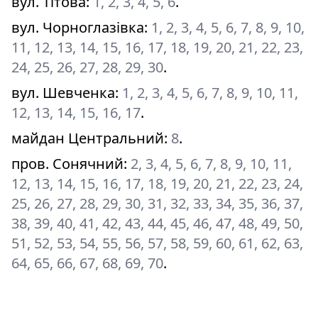
вул. Тітова
:
1, 2, 3, 4, 5, 6
.
вул. Чорноглазівка
:
1, 2, 3, 4, 5, 6, 7, 8, 9, 10,
11, 12, 13, 14, 15, 16, 17, 18, 19, 20, 21, 22, 23,
24, 25, 26, 27, 28, 29, 30
.
вул. Шевченка
:
1, 2, 3, 4, 5, 6, 7, 8, 9, 10, 11,
12, 13, 14, 15, 16, 17
.
майдан Центральний
:
8
.
пров. Сонячний
:
2, 3, 4, 5, 6, 7, 8, 9, 10, 11,
12, 13, 14, 15, 16, 17, 18, 19, 20, 21, 22, 23, 24,
25, 26, 27, 28, 29, 30, 31, 32, 33, 34, 35, 36, 37,
38, 39, 40, 41, 42, 43, 44, 45, 46, 47, 48, 49, 50,
51, 52, 53, 54, 55, 56, 57, 58, 59, 60, 61, 62, 63,
64, 65, 66, 67, 68, 69, 70
.