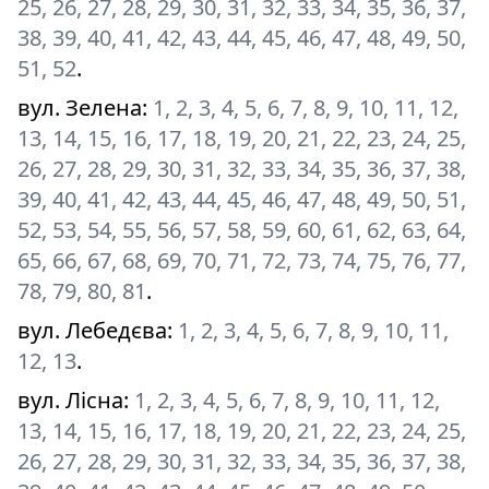
25, 26, 27, 28, 29, 30, 31, 32, 33, 34, 35, 36, 37,
38, 39, 40, 41, 42, 43, 44, 45, 46, 47, 48, 49, 50,
51, 52
.
вул. Зелена
:
1, 2, 3, 4, 5, 6, 7, 8, 9, 10, 11, 12,
13, 14, 15, 16, 17, 18, 19, 20, 21, 22, 23, 24, 25,
26, 27, 28, 29, 30, 31, 32, 33, 34, 35, 36, 37, 38,
39, 40, 41, 42, 43, 44, 45, 46, 47, 48, 49, 50, 51,
52, 53, 54, 55, 56, 57, 58, 59, 60, 61, 62, 63, 64,
65, 66, 67, 68, 69, 70, 71, 72, 73, 74, 75, 76, 77,
78, 79, 80, 81
.
вул. Лебедєва
:
1, 2, 3, 4, 5, 6, 7, 8, 9, 10, 11,
12, 13
.
вул. Лісна
:
1, 2, 3, 4, 5, 6, 7, 8, 9, 10, 11, 12,
13, 14, 15, 16, 17, 18, 19, 20, 21, 22, 23, 24, 25,
26, 27, 28, 29, 30, 31, 32, 33, 34, 35, 36, 37, 38,