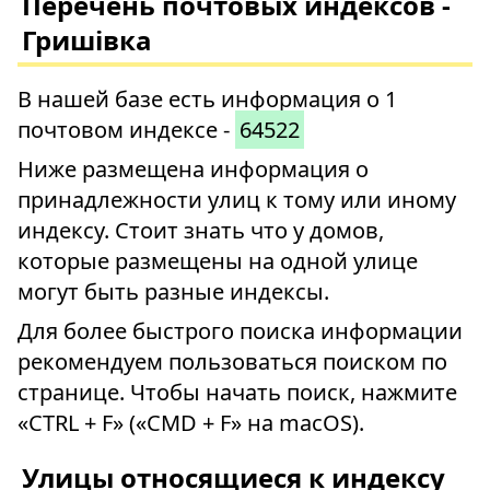
Перечень почтовых индексов -
Гришівка
В нашей базе есть информация о 1
почтовом индексе -
64522
Ниже размещена информация о
принадлежности улиц к тому или иному
индексу. Стоит знать что у домов,
которые размещены на одной улице
могут быть разные индексы.
Для более быстрого поиска информации
рекомендуем пользоваться поиском по
странице. Чтобы начать поиск, нажмите
«CTRL + F» («CMD + F» на macOS).
Улицы относящиеся к индексу