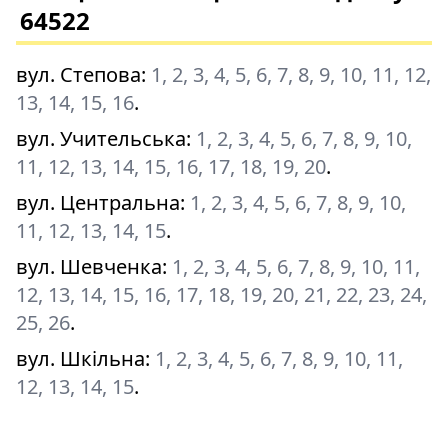
64522
вул. Степова
:
1, 2, 3, 4, 5, 6, 7, 8, 9, 10, 11, 12,
13, 14, 15, 16
.
вул. Учительська
:
1, 2, 3, 4, 5, 6, 7, 8, 9, 10,
11, 12, 13, 14, 15, 16, 17, 18, 19, 20
.
вул. Центральна
:
1, 2, 3, 4, 5, 6, 7, 8, 9, 10,
11, 12, 13, 14, 15
.
вул. Шевченка
:
1, 2, 3, 4, 5, 6, 7, 8, 9, 10, 11,
12, 13, 14, 15, 16, 17, 18, 19, 20, 21, 22, 23, 24,
25, 26
.
вул. Шкільна
:
1, 2, 3, 4, 5, 6, 7, 8, 9, 10, 11,
12, 13, 14, 15
.