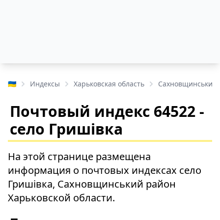
🇺🇦
Индексы
Харьковская область
Сахновщинський 
Почтовый индекс 64522 -
село Гришівка
На этой странице размещена
информация о почтовых индексах село
Гришівка, Сахновщинський район
Харьковской области.