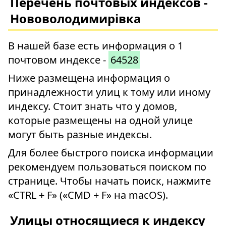
Перечень почтовых индексов -
Нововолодимирівка
В нашей базе есть информация о 1
почтовом индексе -
64528
Ниже размещена информация о
принадлежности улиц к тому или иному
индексу. Стоит знать что у домов,
которые размещены на одной улице
могут быть разные индексы.
Для более быстрого поиска информации
рекомендуем пользоваться поиском по
странице. Чтобы начать поиск, нажмите
«CTRL + F» («CMD + F» на macOS).
Улицы относящиеся к индексу