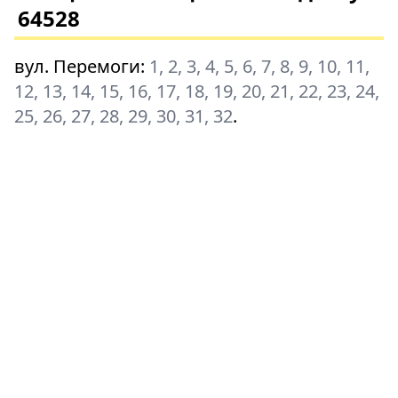
64528
вул. Перемоги
:
1, 2, 3, 4, 5, 6, 7, 8, 9, 10, 11,
12, 13, 14, 15, 16, 17, 18, 19, 20, 21, 22, 23, 24,
25, 26, 27, 28, 29, 30, 31, 32
.