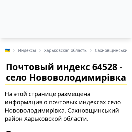
🇺🇦
Индексы
Харьковская область
Сахновщинський 
Почтовый индекс 64528 -
село Нововолодимирівка
На этой странице размещена
информация о почтовых индексах село
Нововолодимирівка, Сахновщинський
район Харьковской области.