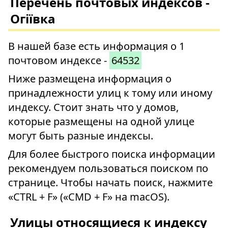
Перечень почтовых индексов -
Огіївка
В нашей базе есть информация о 1
почтовом индексе -
64532
Ниже размещена информация о
принадлежности улиц к тому или иному
индексу. Стоит знать что у домов,
которые размещены на одной улице
могут быть разные индексы.
Для более быстрого поиска информации
рекомендуем пользоваться поиском по
странице. Чтобы начать поиск, нажмите
«CTRL + F» («CMD + F» на macOS).
Улицы относящиеся к индексу