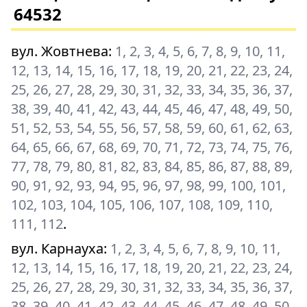
64532
вул. Жовтнева
:
1, 2, 3, 4, 5, 6, 7, 8, 9, 10, 11,
12, 13, 14, 15, 16, 17, 18, 19, 20, 21, 22, 23, 24,
25, 26, 27, 28, 29, 30, 31, 32, 33, 34, 35, 36, 37,
38, 39, 40, 41, 42, 43, 44, 45, 46, 47, 48, 49, 50,
51, 52, 53, 54, 55, 56, 57, 58, 59, 60, 61, 62, 63,
64, 65, 66, 67, 68, 69, 70, 71, 72, 73, 74, 75, 76,
77, 78, 79, 80, 81, 82, 83, 84, 85, 86, 87, 88, 89,
90, 91, 92, 93, 94, 95, 96, 97, 98, 99, 100, 101,
102, 103, 104, 105, 106, 107, 108, 109, 110,
111, 112
.
вул. Карнауха
:
1, 2, 3, 4, 5, 6, 7, 8, 9, 10, 11,
12, 13, 14, 15, 16, 17, 18, 19, 20, 21, 22, 23, 24,
25, 26, 27, 28, 29, 30, 31, 32, 33, 34, 35, 36, 37,
38, 39, 40, 41, 42, 43, 44, 45, 46, 47, 48, 49, 50,