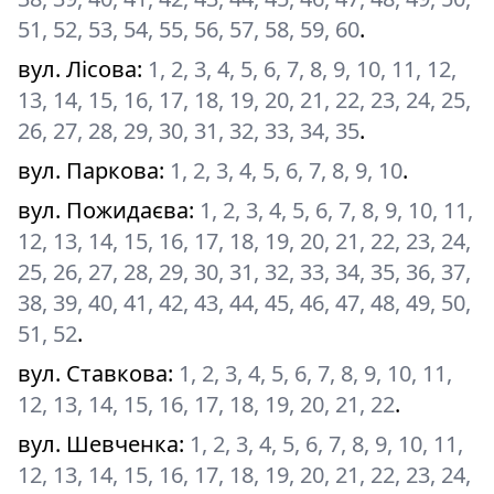
51, 52, 53, 54, 55, 56, 57, 58, 59, 60
.
вул. Лісова
:
1, 2, 3, 4, 5, 6, 7, 8, 9, 10, 11, 12,
13, 14, 15, 16, 17, 18, 19, 20, 21, 22, 23, 24, 25,
26, 27, 28, 29, 30, 31, 32, 33, 34, 35
.
вул. Паркова
:
1, 2, 3, 4, 5, 6, 7, 8, 9, 10
.
вул. Пожидаєва
:
1, 2, 3, 4, 5, 6, 7, 8, 9, 10, 11,
12, 13, 14, 15, 16, 17, 18, 19, 20, 21, 22, 23, 24,
25, 26, 27, 28, 29, 30, 31, 32, 33, 34, 35, 36, 37,
38, 39, 40, 41, 42, 43, 44, 45, 46, 47, 48, 49, 50,
51, 52
.
вул. Ставкова
:
1, 2, 3, 4, 5, 6, 7, 8, 9, 10, 11,
12, 13, 14, 15, 16, 17, 18, 19, 20, 21, 22
.
вул. Шевченка
:
1, 2, 3, 4, 5, 6, 7, 8, 9, 10, 11,
12, 13, 14, 15, 16, 17, 18, 19, 20, 21, 22, 23, 24,