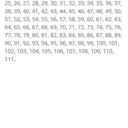
25, 26, 27, 28, 29, 30, 31, 32, 33, 34, 35, 36, 37,
38, 39, 40, 41, 42, 43, 44, 45, 46, 47, 48, 49, 50,
51, 52, 53, 54, 55, 56, 57, 58, 59, 60, 61, 62, 63,
64, 65, 66, 67, 68, 69, 70, 71, 72, 73, 74, 75, 76,
77, 78, 79, 80, 81, 82, 83, 84, 85, 86, 87, 88, 89,
90, 91, 92, 93, 94, 95, 96, 97, 98, 99, 100, 101,
102, 103, 104, 105, 106, 107, 108, 109, 110,
111
.