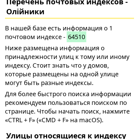
Перечень почтовых индексов -
Олійники
В нашей базе есть информация о 1
почтовом индексе -
64510
Ниже размещена информация о
принадлежности улиц к тому или иному
индексу. Стоит знать что у домов,
которые размещены на одной улице
могут быть разные индексы.
Для более быстрого поиска информации
рекомендуем пользоваться поиском по
странице. Чтобы начать поиск, нажмите
«CTRL + F» («CMD + F» на macOS).
Улицы относящиеся к индексу