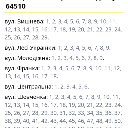
64510
вул. Вишнева
:
1, 2, 3, 4, 5, 6, 7, 8, 9, 10, 11,
12, 13, 14, 15, 16, 17, 18, 19, 20, 21, 22, 23, 24,
25, 26, 27, 28, 29
.
вул. Лесі Українки
:
1, 2, 3, 4, 5, 6, 7, 8, 9
.
вул. Молодіжна
:
1, 2, 3, 4, 5, 6, 7, 8, 9
.
вул. Франка
:
1, 2, 3, 4, 5, 6, 7, 8, 9, 10, 11, 12,
13, 14, 15, 16, 17, 18
.
вул. Центральна
:
1, 2, 3, 4, 5, 6
.
вул. Шевченка
:
1, 2, 3, 4, 5, 6, 7, 8, 9, 10, 11,
12, 13, 14, 15, 16, 17, 18, 19, 20, 21, 22, 23, 24,
25, 26, 27, 28, 29, 30, 31, 32, 33, 34, 35, 36, 37,
38, 39, 40, 41, 42, 43, 44, 45, 46, 47, 48, 49, 50,