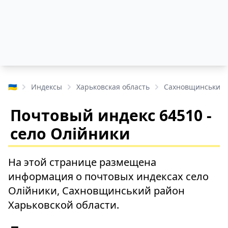
🇺🇦
Индексы
Харьковская область
Сахновщинський 
Почтовый индекс 64510 -
село Олійники
На этой странице размещена
информация о почтовых индексах село
Олійники, Сахновщинський район
Харьковской области.