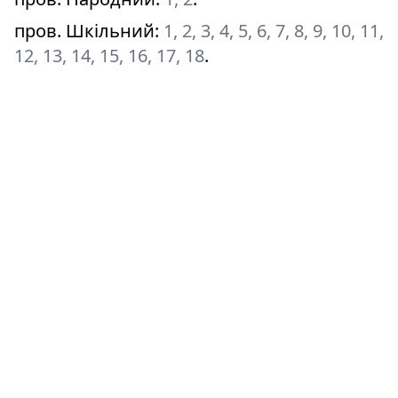
пров. Шкільний
:
1, 2, 3, 4, 5, 6, 7, 8, 9, 10, 11,
12, 13, 14, 15, 16, 17, 18
.