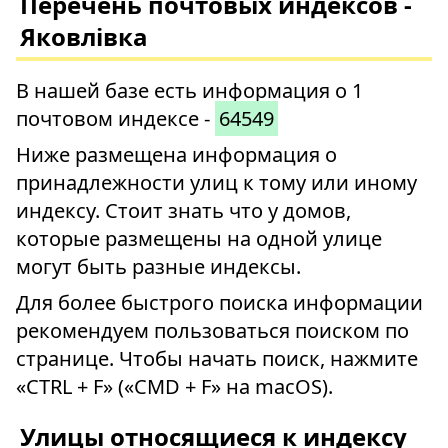
Перечень почтовых индексов -
Яковлівка
В нашей базе есть информация о 1
почтовом индексе -
64549
Ниже размещена информация о
принадлежности улиц к тому или иному
индексу. Стоит знать что у домов,
которые размещены на одной улице
могут быть разные индексы.
Для более быстрого поиска информации
рекомендуем пользоваться поиском по
странице. Чтобы начать поиск, нажмите
«CTRL + F» («CMD + F» на macOS).
Улицы относящиеся к индексу