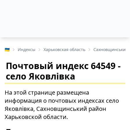
🇺🇦
Индексы
Харьковская область
Сахновщинський 
Почтовый индекс 64549 -
село Яковлівка
На этой странице размещена
информация о почтовых индексах село
Яковлівка, Сахновщинський район
Харьковской области.