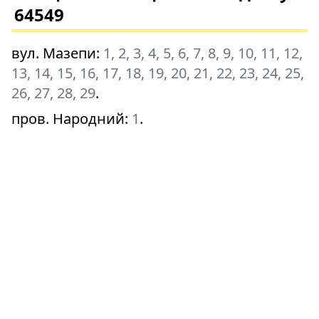
64549
вул. Мазепи
:
1, 2, 3, 4, 5, 6, 7, 8, 9, 10, 11, 12,
13, 14, 15, 16, 17, 18, 19, 20, 21, 22, 23, 24, 25,
26, 27, 28, 29
.
пров. Народний
:
1
.