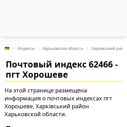
🇺🇦
Индексы
Харьковская область
Харківський райо
Почтовый индекс 62466 -
пгт Хорошеве
На этой странице размещена
информация о почтовых индексах пгт
Хорошеве, Харківський район
Харьковской области.