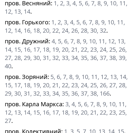
пров. Весняний
:
1, 2, 3, 4, 5, 6, 7, 8, 9, 10, 11,
12, 13, 14
.
пров. Горького
:
1, 2, 3, 4, 5, 6, 7, 8, 9, 10, 11,
12, 14, 16, 18, 20, 22, 24, 26, 28, 30, 32
.
пров. Дружний
:
4, 5, 6, 7, 8, 9, 10, 11, 12, 13,
14, 15, 16, 17, 18, 19, 20, 21, 22, 23, 24, 25, 26,
27, 28, 29, 30, 31, 32, 33, 34, 35, 36, 37, 38, 39,
40
.
пров. Зоряний
:
5, 6, 7, 8, 9, 10, 11, 12, 13, 14,
15, 17, 18, 19, 20, 21, 22, 23, 24, 25, 26, 27, 28,
29, 30, 31, 32, 33, 34, 35, 36, 37, 38, 166
.
пров. Карла Маркса
:
3, 4, 5, 6, 7, 8, 9, 10, 11,
12, 13, 14, 15, 16, 17, 18, 19, 20, 21, 22, 23, 25,
27
.
пров. Колективний
:
1, 3, 5, 7, 10, 13, 14, 15
.