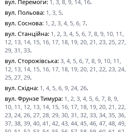
вул. Перемоги
:
1, 3, 8, 9, 14, 16
.
вул. Польова
:
1, 3, 5
.
вул. Соснова
:
1, 2, 3, 4, 5, 6, 7
.
вул. Станційна
:
1, 2, 3, 4, 5, 6, 7, 8, 9, 10, 11,
12, 13, 14, 15, 16, 17, 18, 19, 20, 21, 23, 25, 27,
29, 31, 33
.
вул. Сторожівська
:
3, 4, 5, 6, 7, 8, 9, 10, 11,
12, 13, 14, 15, 16, 17, 18, 19, 20, 21, 22, 23, 24,
25, 27, 29
.
вул. Східна
:
1, 4, 5, 6, 9, 24, 26
.
вул. Фрунзе Тимура
:
1, 2, 3, 4, 5, 6, 7, 8, 9,
10, 11, 12, 13, 14, 15, 16, 17, 18, 19, 20, 21, 22,
23, 24, 26, 27, 28, 29, 30, 31, 32, 33, 34, 35, 36,
37, 38, 39, 40, 41, 42, 43, 44, 45, 46, 47, 48, 49,
50, 51, 52, 53, 54, 55, 56, 57, 58, 59, 60, 61, 62,