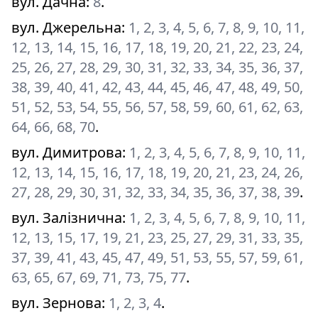
вул. Дачна
:
8
.
вул. Джерельна
:
1, 2, 3, 4, 5, 6, 7, 8, 9, 10, 11,
12, 13, 14, 15, 16, 17, 18, 19, 20, 21, 22, 23, 24,
25, 26, 27, 28, 29, 30, 31, 32, 33, 34, 35, 36, 37,
38, 39, 40, 41, 42, 43, 44, 45, 46, 47, 48, 49, 50,
51, 52, 53, 54, 55, 56, 57, 58, 59, 60, 61, 62, 63,
64, 66, 68, 70
.
вул. Димитрова
:
1, 2, 3, 4, 5, 6, 7, 8, 9, 10, 11,
12, 13, 14, 15, 16, 17, 18, 19, 20, 21, 23, 24, 26,
27, 28, 29, 30, 31, 32, 33, 34, 35, 36, 37, 38, 39
.
вул. Залізнична
:
1, 2, 3, 4, 5, 6, 7, 8, 9, 10, 11,
12, 13, 15, 17, 19, 21, 23, 25, 27, 29, 31, 33, 35,
37, 39, 41, 43, 45, 47, 49, 51, 53, 55, 57, 59, 61,
63, 65, 67, 69, 71, 73, 75, 77
.
вул. Зернова
:
1, 2, 3, 4
.