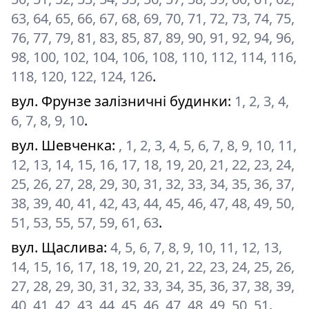
63, 64, 65, 66, 67, 68, 69, 70, 71, 72, 73, 74, 75,
76, 77, 79, 81, 83, 85, 87, 89, 90, 91, 92, 94, 96,
98, 100, 102, 104, 106, 108, 110, 112, 114, 116,
118, 120, 122, 124, 126
.
вул. Фрунзе залізничні будинки
:
1, 2, 3, 4,
6, 7, 8, 9, 10
.
вул. Шевченка
:
, 1, 2, 3, 4, 5, 6, 7, 8, 9, 10, 11,
12, 13, 14, 15, 16, 17, 18, 19, 20, 21, 22, 23, 24,
25, 26, 27, 28, 29, 30, 31, 32, 33, 34, 35, 36, 37,
38, 39, 40, 41, 42, 43, 44, 45, 46, 47, 48, 49, 50,
51, 53, 55, 57, 59, 61, 63
.
вул. Щаслива
:
4, 5, 6, 7, 8, 9, 10, 11, 12, 13,
14, 15, 16, 17, 18, 19, 20, 21, 22, 23, 24, 25, 26,
27, 28, 29, 30, 31, 32, 33, 34, 35, 36, 37, 38, 39,
40, 41, 42, 43, 44, 45, 46, 47, 48, 49, 50, 51
.