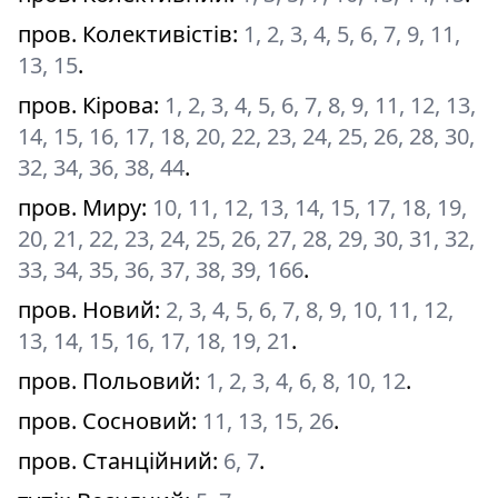
пров. Колективістів
:
1, 2, 3, 4, 5, 6, 7, 9, 11,
13, 15
.
пров. Кірова
:
1, 2, 3, 4, 5, 6, 7, 8, 9, 11, 12, 13,
14, 15, 16, 17, 18, 20, 22, 23, 24, 25, 26, 28, 30,
32, 34, 36, 38, 44
.
пров. Миру
:
10, 11, 12, 13, 14, 15, 17, 18, 19,
20, 21, 22, 23, 24, 25, 26, 27, 28, 29, 30, 31, 32,
33, 34, 35, 36, 37, 38, 39, 166
.
пров. Новий
:
2, 3, 4, 5, 6, 7, 8, 9, 10, 11, 12,
13, 14, 15, 16, 17, 18, 19, 21
.
пров. Польовий
:
1, 2, 3, 4, 6, 8, 10, 12
.
пров. Сосновий
:
11, 13, 15, 26
.
пров. Станційний
:
6, 7
.