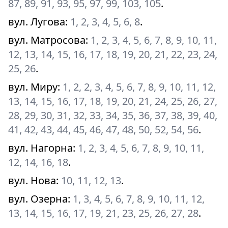
87, 89, 91, 93, 95, 97, 99, 103, 105
.
вул. Лугова
:
1, 2, 3, 4, 5, 6, 8
.
вул. Матросова
:
1, 2, 3, 4, 5, 6, 7, 8, 9, 10, 11,
12, 13, 14, 15, 16, 17, 18, 19, 20, 21, 22, 23, 24,
25, 26
.
вул. Миру
:
1, 2, 2, 3, 4, 5, 6, 7, 8, 9, 10, 11, 12,
13, 14, 15, 16, 17, 18, 19, 20, 21, 24, 25, 26, 27,
28, 29, 30, 31, 32, 33, 34, 35, 36, 37, 38, 39, 40,
41, 42, 43, 44, 45, 46, 47, 48, 50, 52, 54, 56
.
вул. Нагорна
:
1, 2, 3, 4, 5, 6, 7, 8, 9, 10, 11,
12, 14, 16, 18
.
вул. Нова
:
10, 11, 12, 13
.
вул. Озерна
:
1, 3, 4, 5, 6, 7, 8, 9, 10, 11, 12,
13, 14, 15, 16, 17, 19, 21, 23, 25, 26, 27, 28
.