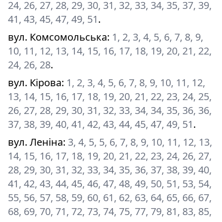
24, 26, 27, 28, 29, 30, 31, 32, 33, 34, 35, 37, 39,
41, 43, 45, 47, 49, 51
.
вул. Комсомольська
:
1, 2, 3, 4, 5, 6, 7, 8, 9,
10, 11, 12, 13, 14, 15, 16, 17, 18, 19, 20, 21, 22,
24, 26, 28
.
вул. Кірова
:
1, 2, 3, 4, 5, 6, 7, 8, 9, 10, 11, 12,
13, 14, 15, 16, 17, 18, 19, 20, 21, 22, 23, 24, 25,
26, 27, 28, 29, 30, 31, 32, 33, 34, 34, 35, 36, 36,
37, 38, 39, 40, 41, 42, 43, 44, 45, 47, 49, 51
.
вул. Леніна
:
3, 4, 5, 5, 6, 7, 8, 9, 10, 11, 12, 13,
14, 15, 16, 17, 18, 19, 20, 21, 22, 23, 24, 26, 27,
28, 29, 30, 31, 32, 33, 34, 35, 36, 37, 38, 39, 40,
41, 42, 43, 44, 45, 46, 47, 48, 49, 50, 51, 53, 54,
55, 56, 57, 58, 59, 60, 61, 62, 63, 64, 65, 66, 67,
68, 69, 70, 71, 72, 73, 74, 75, 77, 79, 81, 83, 85,