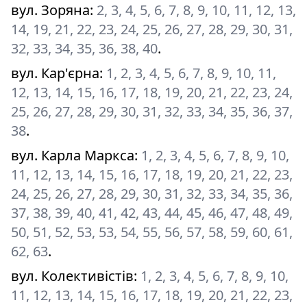
вул. Зоряна
:
2, 3, 4, 5, 6, 7, 8, 9, 10, 11, 12, 13,
14, 19, 21, 22, 23, 24, 25, 26, 27, 28, 29, 30, 31,
32, 33, 34, 35, 36, 38, 40
.
вул. Кар'єрна
:
1, 2, 3, 4, 5, 6, 7, 8, 9, 10, 11,
12, 13, 14, 15, 16, 17, 18, 19, 20, 21, 22, 23, 24,
25, 26, 27, 28, 29, 30, 31, 32, 33, 34, 35, 36, 37,
38
.
вул. Карла Маркса
:
1, 2, 3, 4, 5, 6, 7, 8, 9, 10,
11, 12, 13, 14, 15, 16, 17, 18, 19, 20, 21, 22, 23,
24, 25, 26, 27, 28, 29, 30, 31, 32, 33, 34, 35, 36,
37, 38, 39, 40, 41, 42, 43, 44, 45, 46, 47, 48, 49,
50, 51, 52, 53, 53, 54, 55, 56, 57, 58, 59, 60, 61,
62, 63
.
вул. Колективістів
:
1, 2, 3, 4, 5, 6, 7, 8, 9, 10,
11, 12, 13, 14, 15, 16, 17, 18, 19, 20, 21, 22, 23,