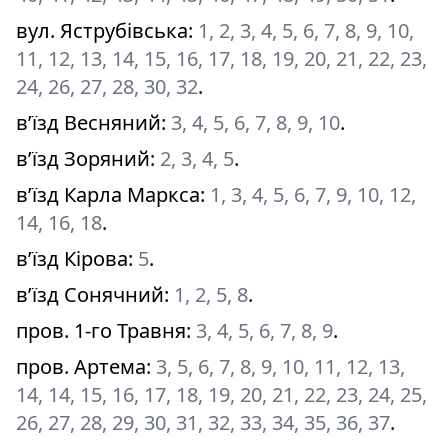
вул. Яструбівська
:
1, 2, 3, 4, 5, 6, 7, 8, 9, 10,
11, 12, 13, 14, 15, 16, 17, 18, 19, 20, 21, 22, 23,
24, 26, 27, 28, 30, 32
.
в’їзд Весняний
:
3, 4, 5, 6, 7, 8, 9, 10
.
в’їзд Зоряний
:
2, 3, 4, 5
.
в’їзд Карла Маркса
:
1, 3, 4, 5, 6, 7, 9, 10, 12,
14, 16, 18
.
в’їзд Кірова
:
5
.
в’їзд Сонячний
:
1, 2, 5, 8
.
пров. 1-го Травня
:
3, 4, 5, 6, 7, 8, 9
.
пров. Артема
:
3, 5, 6, 7, 8, 9, 10, 11, 12, 13,
14, 14, 15, 16, 17, 18, 19, 20, 21, 22, 23, 24, 25,
26, 27, 28, 29, 30, 31, 32, 33, 34, 35, 36, 37
.