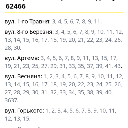
62466
вул. 1-го Травня
:
3, 4, 5, 6, 7, 8, 9, 11
.
вул. 8-го Березня
:
3, 4, 5, 6, 7, 8, 9, 10, 11, 12,
13, 14, 15, 16, 17, 18, 19, 20, 21, 22, 23, 24, 26,
28, 30
.
вул. Артема
:
3, 4, 5, 6, 7, 8, 9, 11, 13, 15, 17,
19, 21, 23, 25, 27, 29, 31, 33, 35, 37, 39, 41, 43
.
вул. Весняна
:
1, 2, 3, 4, 5, 6, 7, 8, 9, 10, 11, 12,
13, 14, 15, 16, 17, 18, 19, 20, 22, 23, 24, 25, 26,
27, 28, 29, 30, 31, 32, 33, 34, 35, 38, 39, 40,
3637
.
вул. Горького
:
1, 2, 3, 4, 5, 6, 7, 8, 9, 10, 11,
12, 13, 15
.