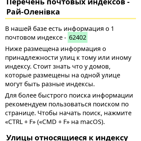
Перечень почтовых индексов -
Рай-Оленівка
В нашей базе есть информация о 1
почтовом индексе -
62402
Ниже размещена информация о
принадлежности улиц к тому или иному
индексу. Стоит знать что у домов,
которые размещены на одной улице
могут быть разные индексы.
Для более быстрого поиска информации
рекомендуем пользоваться поиском по
странице. Чтобы начать поиск, нажмите
«CTRL + F» («CMD + F» на macOS).
Улицы относящиеся к индексу