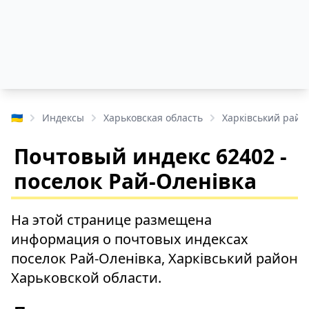
🇺🇦
Индексы
Харьковская область
Харківський райо
Почтовый индекс 62402 -
поселок Рай-Оленівка
На этой странице размещена
информация о почтовых индексах
поселок Рай-Оленівка, Харківський район
Харьковской области.