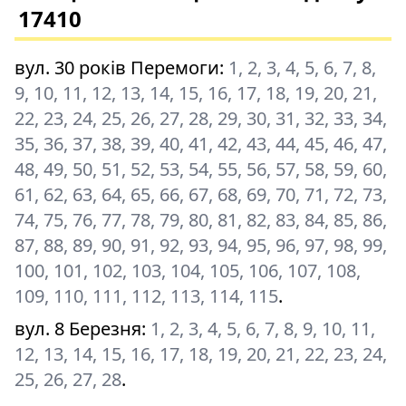
17410
вул. 30 років Перемоги
:
1, 2, 3, 4, 5, 6, 7, 8,
9, 10, 11, 12, 13, 14, 15, 16, 17, 18, 19, 20, 21,
22, 23, 24, 25, 26, 27, 28, 29, 30, 31, 32, 33, 34,
35, 36, 37, 38, 39, 40, 41, 42, 43, 44, 45, 46, 47,
48, 49, 50, 51, 52, 53, 54, 55, 56, 57, 58, 59, 60,
61, 62, 63, 64, 65, 66, 67, 68, 69, 70, 71, 72, 73,
74, 75, 76, 77, 78, 79, 80, 81, 82, 83, 84, 85, 86,
87, 88, 89, 90, 91, 92, 93, 94, 95, 96, 97, 98, 99,
100, 101, 102, 103, 104, 105, 106, 107, 108,
109, 110, 111, 112, 113, 114, 115
.
вул. 8 Березня
:
1, 2, 3, 4, 5, 6, 7, 8, 9, 10, 11,
12, 13, 14, 15, 16, 17, 18, 19, 20, 21, 22, 23, 24,
25, 26, 27, 28
.