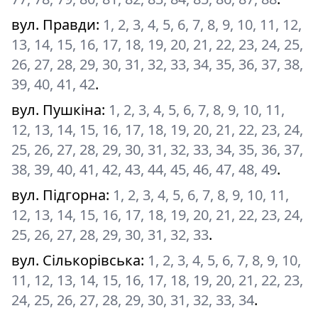
вул. Правди
:
1, 2, 3, 4, 5, 6, 7, 8, 9, 10, 11, 12,
13, 14, 15, 16, 17, 18, 19, 20, 21, 22, 23, 24, 25,
26, 27, 28, 29, 30, 31, 32, 33, 34, 35, 36, 37, 38,
39, 40, 41, 42
.
вул. Пушкіна
:
1, 2, 3, 4, 5, 6, 7, 8, 9, 10, 11,
12, 13, 14, 15, 16, 17, 18, 19, 20, 21, 22, 23, 24,
25, 26, 27, 28, 29, 30, 31, 32, 33, 34, 35, 36, 37,
38, 39, 40, 41, 42, 43, 44, 45, 46, 47, 48, 49
.
вул. Підгорна
:
1, 2, 3, 4, 5, 6, 7, 8, 9, 10, 11,
12, 13, 14, 15, 16, 17, 18, 19, 20, 21, 22, 23, 24,
25, 26, 27, 28, 29, 30, 31, 32, 33
.
вул. Сількорівська
:
1, 2, 3, 4, 5, 6, 7, 8, 9, 10,
11, 12, 13, 14, 15, 16, 17, 18, 19, 20, 21, 22, 23,
24, 25, 26, 27, 28, 29, 30, 31, 32, 33, 34
.