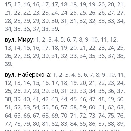
15, 15, 16, 16, 17, 17, 18, 18, 19, 19, 20, 20, 21,
21, 22, 22, 23, 23, 24, 24, 25, 25, 26, 26, 27, 27,
28, 28, 29, 29, 30, 30, 31, 31, 32, 32, 33, 33, 34,
34, 35, 36, 37, 38, 39
.
вул. Миру
:
1, 2, 3, 4, 5, 6, 7, 8, 9, 10, 11, 12,
13, 14, 15, 16, 17, 18, 19, 20, 21, 22, 23, 24, 25,
26, 27, 28, 29, 30, 31, 32, 33, 34, 35, 36, 37, 38,
39
.
вул. Набережна
:
1, 2, 3, 4, 5, 6, 7, 8, 9, 10, 11,
12, 13, 14, 15, 16, 17, 18, 19, 20, 21, 22, 23, 24,
25, 26, 27, 28, 29, 30, 31, 32, 33, 34, 35, 36, 37,
38, 39, 40, 41, 42, 43, 44, 45, 46, 47, 48, 49, 50,
51, 52, 53, 54, 55, 56, 57, 58, 59, 60, 61, 62, 63,
64, 65, 66, 67, 68, 69, 70, 71, 72, 73, 74, 75, 76,
77, 78, 79, 80, 81, 82, 83, 84, 85, 86, 87, 88, 89,