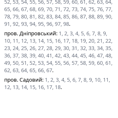
52, 53, 54, 55, 56, 57, 58, 59, 60, 61, 62, 63, 64,
65, 66, 67, 68, 69, 70, 71, 72, 73, 74, 75, 76, 77,
78, 79, 80, 81, 82, 83, 84, 85, 86, 87, 88, 89, 90,
91, 92, 93, 94, 95, 96, 97, 98
.
пров. Дніпровський
:
1, 2, 3, 4, 5, 6, 7, 8, 9,
10, 11, 12, 13, 14, 15, 16, 17, 18, 19, 20, 21, 22,
23, 24, 25, 26, 27, 28, 29, 30, 31, 32, 33, 34, 35,
36, 37, 38, 39, 40, 41, 42, 43, 44, 45, 46, 47, 48,
49, 50, 51, 52, 53, 54, 55, 56, 57, 58, 59, 60, 61,
62, 63, 64, 65, 66, 67
.
пров. Садовий
:
1, 2, 3, 4, 5, 6, 7, 8, 9, 10, 11,
12, 13, 14, 15, 16, 17, 18
.