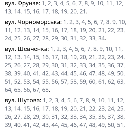
вул. Фрунзе
:
1, 2, 3, 4, 5, 6, 7, 8, 9, 10, 11, 12,
13, 14, 15, 16, 17, 18, 19, 20, 21
.
вул. Чорноморська
:
1, 2, 3, 4, 5, 6, 7, 8, 9, 10,
11, 12, 13, 14, 15, 16, 17, 18, 19, 20, 21, 22, 23,
24, 25, 26, 27, 28, 29, 30, 31, 32, 33, 34
.
вул. Шевченка
:
1, 2, 3, 4, 5, 6, 7, 8, 9, 10, 11,
12, 13, 14, 15, 16, 17, 18, 19, 20, 21, 22, 23, 24,
25, 26, 27, 28, 29, 30, 31, 32, 33, 34, 35, 36, 37,
38, 39, 40, 41, 42, 43, 44, 45, 46, 47, 48, 49, 50,
51, 52, 53, 54, 55, 56, 57, 58, 59, 60, 61, 62, 63,
64, 65, 66, 67, 68
.
вул. Шутова
:
1, 2, 3, 4, 5, 6, 7, 8, 9, 10, 11, 12,
13, 14, 15, 16, 17, 18, 19, 20, 21, 22, 23, 24, 25,
26, 27, 28, 29, 30, 31, 32, 33, 34, 35, 36, 37, 38,
39, 40, 41, 42, 43, 44, 45, 46, 47, 48, 49, 50, 51,