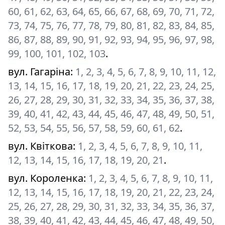
60, 61, 62, 63, 64, 65, 66, 67, 68, 69, 70, 71, 72,
73, 74, 75, 76, 77, 78, 79, 80, 81, 82, 83, 84, 85,
86, 87, 88, 89, 90, 91, 92, 93, 94, 95, 96, 97, 98,
99, 100, 101, 102, 103
.
вул. Гагаріна
:
1, 2, 3, 4, 5, 6, 7, 8, 9, 10, 11, 12,
13, 14, 15, 16, 17, 18, 19, 20, 21, 22, 23, 24, 25,
26, 27, 28, 29, 30, 31, 32, 33, 34, 35, 36, 37, 38,
39, 40, 41, 42, 43, 44, 45, 46, 47, 48, 49, 50, 51,
52, 53, 54, 55, 56, 57, 58, 59, 60, 61, 62
.
вул. Квіткова
:
1, 2, 3, 4, 5, 6, 7, 8, 9, 10, 11,
12, 13, 14, 15, 16, 17, 18, 19, 20, 21
.
вул. Короленка
:
1, 2, 3, 4, 5, 6, 7, 8, 9, 10, 11,
12, 13, 14, 15, 16, 17, 18, 19, 20, 21, 22, 23, 24,
25, 26, 27, 28, 29, 30, 31, 32, 33, 34, 35, 36, 37,
38, 39, 40, 41, 42, 43, 44, 45, 46, 47, 48, 49, 50,