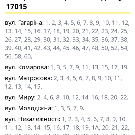
17015
вул. Гагаріна
:
1, 2, 3, 4, 5, 6, 7, 8, 9, 10, 11, 12,
13, 14, 15, 16, 17, 18, 19, 20, 21, 22, 23, 24, 25,
26, 27, 28, 29, 30, 31, 32, 33, 34, 35, 36, 37, 38,
39, 40, 41, 42, 43, 44, 45, 46, 47, 48, 50, 52, 54,
56, 58, 60
.
вул. Комарова
:
1, 3, 5, 7, 9, 11, 13, 15, 17, 19
.
вул. Матросова
:
2, 3, 4, 5, 6, 7, 8, 9, 10, 11,
12, 13, 14, 15
.
вул. Миру
:
2, 4, 6, 8, 10, 12, 14, 16, 18, 20, 22
.
вул. Молодіжна
:
1, 3, 5, 7, 9
.
вул. Незалежності
:
1, 2, 3, 4, 5, 6, 7, 8, 9, 10,
11, 12, 13, 14, 15, 16, 17, 18, 19, 1А, 20, 21, 22,