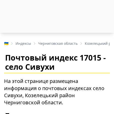
🇺🇦
Индексы
Черниговская область
Козелецький ра
Почтовый индекс 17015 -
село Сивухи
На этой странице размещена
информация о почтовых индексах село
Сивухи, Козелецький район
Черниговской области.