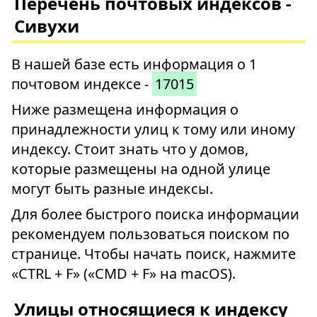
Перечень почтовых индексов -
Сивухи
В нашей базе есть информация о 1
почтовом индексе -
17015
Ниже размещена информация о
принадлежности улиц к тому или иному
индексу. Стоит знать что у домов,
которые размещены на одной улице
могут быть разные индексы.
Для более быстрого поиска информации
рекомендуем пользоваться поиском по
странице. Чтобы начать поиск, нажмите
«CTRL + F» («CMD + F» на macOS).
Улицы относящиеся к индексу