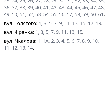
23, 24, 25, 26, 27, 28, 29, 30, 31, 32, 33, 34, 35,
36, 37, 38, 39, 40, 41, 42, 43, 44, 45, 46, 47, 48,
49, 50, 51, 52, 53, 54, 55, 56, 57, 58, 59, 60, 61
.
вул. Толстого
:
1, 3, 5, 7, 9, 11, 13, 15, 17, 19
.
вул. Франка
:
1, 3, 5, 7, 9, 11, 13, 15
.
вул. Чкалова
:
1, 1А, 2, 3, 4, 5, 6, 7, 8, 9, 10,
11, 12, 13, 14
.