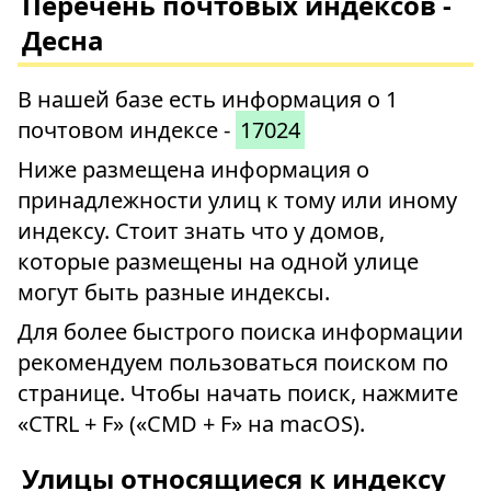
Перечень почтовых индексов -
Десна
В нашей базе есть информация о 1
почтовом индексе -
17024
Ниже размещена информация о
принадлежности улиц к тому или иному
индексу. Стоит знать что у домов,
которые размещены на одной улице
могут быть разные индексы.
Для более быстрого поиска информации
рекомендуем пользоваться поиском по
странице. Чтобы начать поиск, нажмите
«CTRL + F» («CMD + F» на macOS).
Улицы относящиеся к индексу