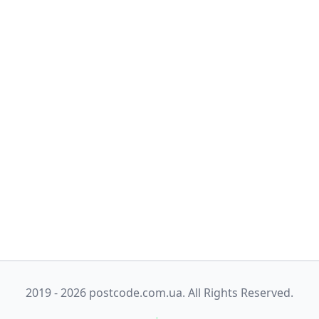
2019 - 2026 postcode.com.ua. All Rights Reserved.