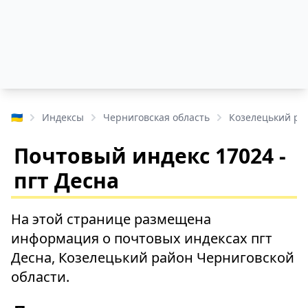
🇺🇦
Индексы
Черниговская область
Козелецький ра
Почтовый индекс 17024 -
пгт Десна
На этой странице размещена
информация о почтовых индексах пгт
Десна, Козелецький район Черниговской
области.