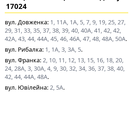
17024
вул. Довженка
:
1, 11А, 1А, 5, 7, 9, 19, 25, 27,
29, 31, 33, 35, 37, 38, 39, 40, 40А, 41, 42, 42,
42А, 43, 44, 44А, 45, 46, 46А, 47, 48, 48А, 50А
.
вул. Рибалка
:
1, 1А, 3, 3А, 5
.
вул. Франка
:
2, 10, 11, 12, 13, 15, 16, 18, 20,
24, 28А, 3, 30А, 4, 9, 30, 32, 34, 36, 37, 38, 40,
42, 44, 44А, 48А
.
вул. Ювілейна
:
2, 5А
.