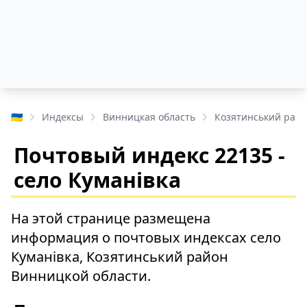
🇺🇦
Индексы
Винницкая область
Козятинський рай
Почтовый индекс 22135 -
село Куманівка
На этой странице размещена
информация о почтовых индексах село
Куманівка, Козятинський район
Винницкой области.