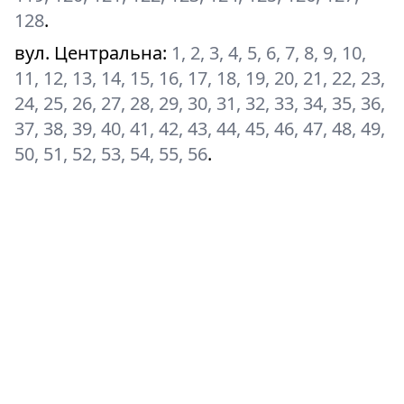
128
.
вул. Центральна
:
1, 2, 3, 4, 5, 6, 7, 8, 9, 10,
11, 12, 13, 14, 15, 16, 17, 18, 19, 20, 21, 22, 23,
24, 25, 26, 27, 28, 29, 30, 31, 32, 33, 34, 35, 36,
37, 38, 39, 40, 41, 42, 43, 44, 45, 46, 47, 48, 49,
50, 51, 52, 53, 54, 55, 56
.