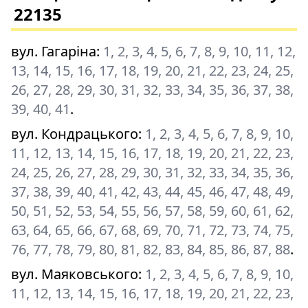
22135
вул. Гагаріна
:
1, 2, 3, 4, 5, 6, 7, 8, 9, 10, 11, 12,
13, 14, 15, 16, 17, 18, 19, 20, 21, 22, 23, 24, 25,
26, 27, 28, 29, 30, 31, 32, 33, 34, 35, 36, 37, 38,
39, 40, 41
.
вул. Кондрацького
:
1, 2, 3, 4, 5, 6, 7, 8, 9, 10,
11, 12, 13, 14, 15, 16, 17, 18, 19, 20, 21, 22, 23,
24, 25, 26, 27, 28, 29, 30, 31, 32, 33, 34, 35, 36,
37, 38, 39, 40, 41, 42, 43, 44, 45, 46, 47, 48, 49,
50, 51, 52, 53, 54, 55, 56, 57, 58, 59, 60, 61, 62,
63, 64, 65, 66, 67, 68, 69, 70, 71, 72, 73, 74, 75,
76, 77, 78, 79, 80, 81, 82, 83, 84, 85, 86, 87, 88
.
вул. Маяковського
:
1, 2, 3, 4, 5, 6, 7, 8, 9, 10,
11, 12, 13, 14, 15, 16, 17, 18, 19, 20, 21, 22, 23,