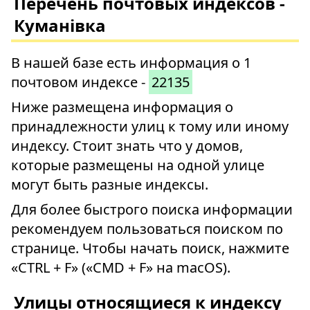
Перечень почтовых индексов -
Куманівка
В нашей базе есть информация о 1
почтовом индексе -
22135
Ниже размещена информация о
принадлежности улиц к тому или иному
индексу. Стоит знать что у домов,
которые размещены на одной улице
могут быть разные индексы.
Для более быстрого поиска информации
рекомендуем пользоваться поиском по
странице. Чтобы начать поиск, нажмите
«CTRL + F» («CMD + F» на macOS).
Улицы относящиеся к индексу