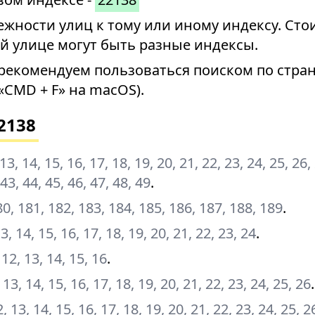
ности улиц к тому или иному индексу. Стои
й улице могут быть разные индексы.
рекомендуем пользоваться поиском по стран
«CMD + F» на macOS).
2138
2, 13, 14, 15, 16, 17, 18, 19, 20, 21, 22, 23, 24, 25, 26,
 43, 44, 45, 46, 47, 48, 49
.
80, 181, 182, 183, 184, 185, 186, 187, 188, 189
.
 13, 14, 15, 16, 17, 18, 19, 20, 21, 22, 23, 24
.
, 12, 13, 14, 15, 16
.
2, 13, 14, 15, 16, 17, 18, 19, 20, 21, 22, 23, 24, 25, 26
.
 12, 13, 14, 15, 16, 17, 18, 19, 20, 21, 22, 23, 24, 25, 2