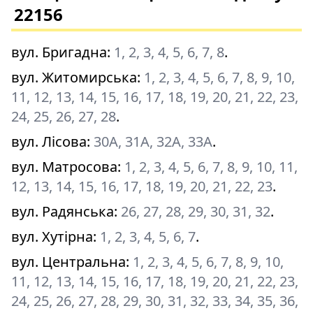
22156
вул. Бригадна
:
1, 2, 3, 4, 5, 6, 7, 8
.
вул. Житомирська
:
1, 2, 3, 4, 5, 6, 7, 8, 9, 10,
11, 12, 13, 14, 15, 16, 17, 18, 19, 20, 21, 22, 23,
24, 25, 26, 27, 28
.
вул. Лісова
:
30А, 31А, 32А, 33А
.
вул. Матросова
:
1, 2, 3, 4, 5, 6, 7, 8, 9, 10, 11,
12, 13, 14, 15, 16, 17, 18, 19, 20, 21, 22, 23
.
вул. Радянська
:
26, 27, 28, 29, 30, 31, 32
.
вул. Хутірна
:
1, 2, 3, 4, 5, 6, 7
.
вул. Центральна
:
1, 2, 3, 4, 5, 6, 7, 8, 9, 10,
11, 12, 13, 14, 15, 16, 17, 18, 19, 20, 21, 22, 23,
24, 25, 26, 27, 28, 29, 30, 31, 32, 33, 34, 35, 36,