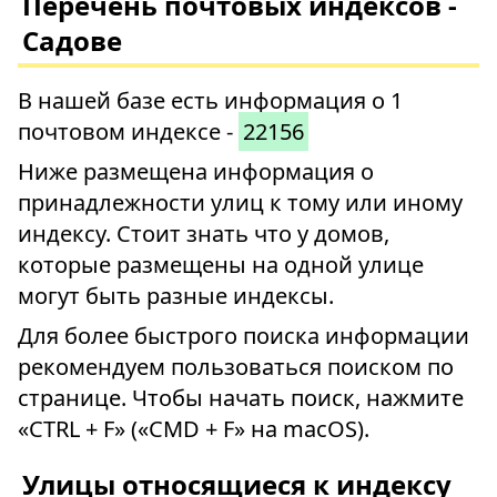
Перечень почтовых индексов -
Садове
В нашей базе есть информация о 1
почтовом индексе -
22156
Ниже размещена информация о
принадлежности улиц к тому или иному
индексу. Стоит знать что у домов,
которые размещены на одной улице
могут быть разные индексы.
Для более быстрого поиска информации
рекомендуем пользоваться поиском по
странице. Чтобы начать поиск, нажмите
«CTRL + F» («CMD + F» на macOS).
Улицы относящиеся к индексу