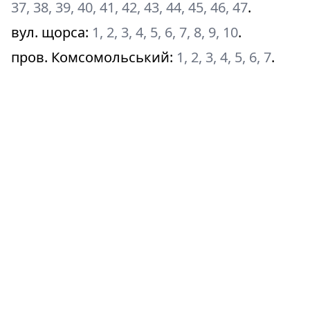
37, 38, 39, 40, 41, 42, 43, 44, 45, 46, 47
.
вул. щорса
:
1, 2, 3, 4, 5, 6, 7, 8, 9, 10
.
пров. Комсомольський
:
1, 2, 3, 4, 5, 6, 7
.