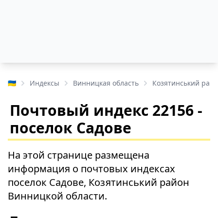
🇺🇦
Индексы
Винницкая область
Козятинський рай
Почтовый индекс 22156 -
поселок Садове
На этой странице размещена
информация о почтовых индексах
поселок Садове, Козятинський район
Винницкой области.