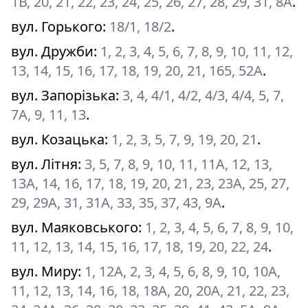
1В, 20, 21, 22, 23, 24, 25, 26, 27, 28, 29, 31, 8А
.
вул. Горького
:
18/1, 18/2
.
вул. Дружби
:
1, 2, 3, 4, 5, 6, 7, 8, 9, 10, 11, 12,
13, 14, 15, 16, 17, 18, 19, 20, 21, 165, 52А
.
вул. Запорізька
:
3, 4, 4/1, 4/2, 4/3, 4/4, 5, 7,
7А, 9, 11, 13
.
вул. Козацька
:
1, 2, 3, 5, 7, 9, 19, 20, 21
.
вул. Літня
:
3, 5, 7, 8, 9, 10, 11, 11А, 12, 13,
13А, 14, 16, 17, 18, 19, 20, 21, 23, 23А, 25, 27,
29, 29А, 31, 31А, 33, 35, 37, 43, 9А
.
вул. Маяковського
:
1, 2, 3, 4, 5, 6, 7, 8, 9, 10,
11, 12, 13, 14, 15, 16, 17, 18, 19, 20, 22, 24
.
вул. Миру
:
1, 12А, 2, 3, 4, 5, 6, 8, 9, 10, 10А,
11, 12, 13, 14, 16, 18, 18А, 20, 20А, 21, 22, 23,