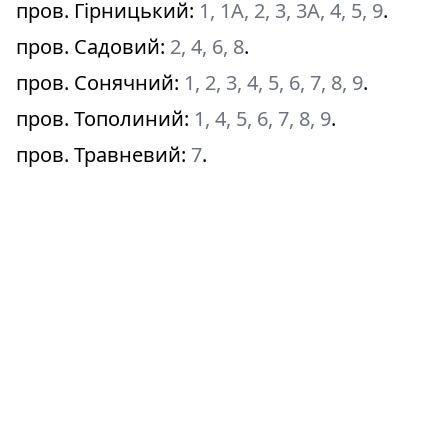
пров. Гірницький
:
1, 1А, 2, 3, 3А, 4, 5, 9
.
пров. Садовий
:
2, 4, 6, 8
.
пров. Сонячний
:
1, 2, 3, 4, 5, 6, 7, 8, 9
.
пров. Тополиний
:
1, 4, 5, 6, 7, 8, 9
.
пров. Травневий
:
7
.