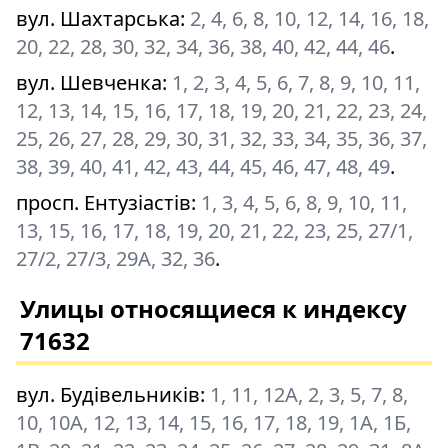
вул. Шахтарська
:
2, 4, 6, 8, 10, 12, 14, 16, 18,
20, 22, 28, 30, 32, 34, 36, 38, 40, 42, 44, 46
.
вул. Шевченка
:
1, 2, 3, 4, 5, 6, 7, 8, 9, 10, 11,
12, 13, 14, 15, 16, 17, 18, 19, 20, 21, 22, 23, 24,
25, 26, 27, 28, 29, 30, 31, 32, 33, 34, 35, 36, 37,
38, 39, 40, 41, 42, 43, 44, 45, 46, 47, 48, 49
.
просп. Ентузіастів
:
1, 3, 4, 5, 6, 8, 9, 10, 11,
13, 15, 16, 17, 18, 19, 20, 21, 22, 23, 25, 27/1,
27/2, 27/3, 29А, 32, 36
.
Улицы относящиеся к индексу
71632
вул. Будівельників
:
1, 11, 12А, 2, 3, 5, 7, 8,
10, 10А, 12, 13, 14, 15, 16, 17, 18, 19, 1А, 1Б,