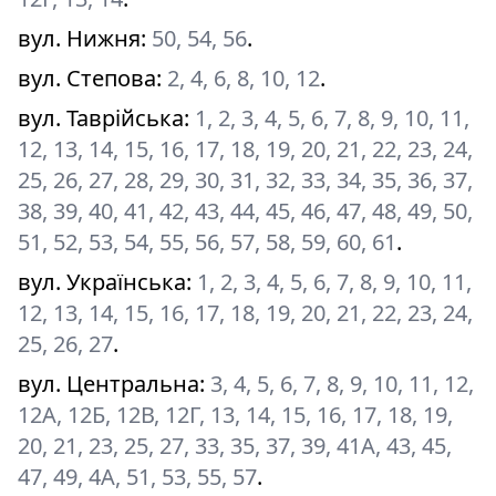
вул. Нижня
:
50, 54, 56
.
вул. Степова
:
2, 4, 6, 8, 10, 12
.
вул. Таврійська
:
1, 2, 3, 4, 5, 6, 7, 8, 9, 10, 11,
12, 13, 14, 15, 16, 17, 18, 19, 20, 21, 22, 23, 24,
25, 26, 27, 28, 29, 30, 31, 32, 33, 34, 35, 36, 37,
38, 39, 40, 41, 42, 43, 44, 45, 46, 47, 48, 49, 50,
51, 52, 53, 54, 55, 56, 57, 58, 59, 60, 61
.
вул. Українська
:
1, 2, 3, 4, 5, 6, 7, 8, 9, 10, 11,
12, 13, 14, 15, 16, 17, 18, 19, 20, 21, 22, 23, 24,
25, 26, 27
.
вул. Центральна
:
3, 4, 5, 6, 7, 8, 9, 10, 11, 12,
12А, 12Б, 12В, 12Г, 13, 14, 15, 16, 17, 18, 19,
20, 21, 23, 25, 27, 33, 35, 37, 39, 41А, 43, 45,
47, 49, 4А, 51, 53, 55, 57
.