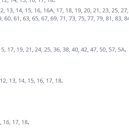
, 12, 13, 14, 15, 16, 16А, 17, 18, 19, 20, 21, 23, 25, 27
, 60, 61, 63, 65, 67, 69, 71, 73, 75, 77, 79, 81, 83, 8
 15, 17, 19, 21, 24, 25, 36, 38, 40, 42, 47, 50, 57, 5А
.
, 12, 13, 14, 15, 16, 17, 18
.
4, 16, 17, 18
.