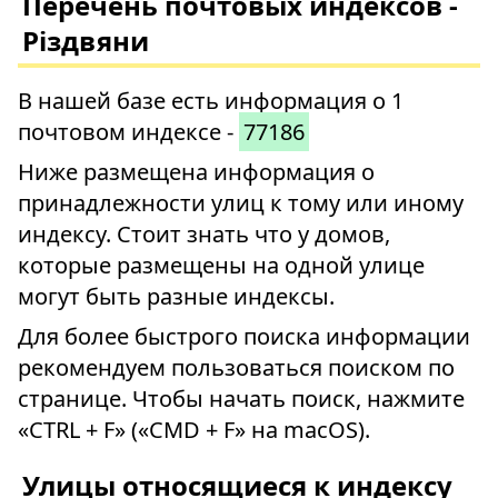
Перечень почтовых индексов -
Різдвяни
В нашей базе есть информация о 1
почтовом индексе -
77186
Ниже размещена информация о
принадлежности улиц к тому или иному
индексу. Стоит знать что у домов,
которые размещены на одной улице
могут быть разные индексы.
Для более быстрого поиска информации
рекомендуем пользоваться поиском по
странице. Чтобы начать поиск, нажмите
«CTRL + F» («CMD + F» на macOS).
Улицы относящиеся к индексу