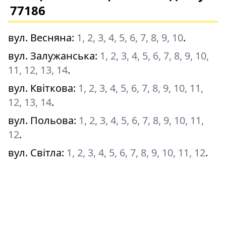
77186
вул. Весняна
:
1, 2, 3, 4, 5, 6, 7, 8, 9, 10
.
вул. Залужанська
:
1, 2, 3, 4, 5, 6, 7, 8, 9, 10,
11, 12, 13, 14
.
вул. Квіткова
:
1, 2, 3, 4, 5, 6, 7, 8, 9, 10, 11,
12, 13, 14
.
вул. Польова
:
1, 2, 3, 4, 5, 6, 7, 8, 9, 10, 11,
12
.
вул. Світла
:
1, 2, 3, 4, 5, 6, 7, 8, 9, 10, 11, 12
.