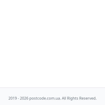
2019 - 2026 postcode.com.ua. All Rights Reserved.