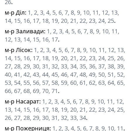
26
.
м-р Діл
:
1, 2, 3, 4, 5, 6, 7, 8, 9, 10, 11, 12, 13,
14, 15, 16, 17, 18, 19, 20, 21, 22, 23, 24, 25
.
м-р Заливади
:
1, 2, 3, 4, 5, 6, 7, 8, 9, 10, 11,
12, 13, 14, 15, 16, 17
.
м-р Лісок
:
1, 2, 3, 4, 5, 6, 7, 8, 9, 10, 11, 12, 13,
14, 15, 16, 17, 18, 19, 20, 21, 22, 23, 24, 25, 26,
27, 28, 29, 30, 31, 32, 33, 34, 35, 36, 37, 38, 39,
40, 41, 42, 43, 44, 45, 46, 47, 48, 49, 50, 51, 52,
53, 54, 55, 56, 57, 58, 59, 60, 61, 62, 63, 64, 65,
66, 67, 68, 69, 70, 71
.
м-р Насарат
:
1, 2, 3, 4, 5, 6, 7, 8, 9, 10, 11, 12,
13, 14, 15, 16, 17, 18, 19, 20, 21, 22, 23, 24, 25,
26, 27, 28, 29, 30, 31, 32, 33, 34
.
м-р Пожерниця
:
1, 2, 3, 4, 5, 6, 7, 8, 9, 10, 11
.