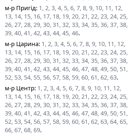
м-р Пригід
:
1, 2, 3, 4, 5, 6, 7, 8, 9, 10, 11, 12,
13, 14, 15, 16, 17, 18, 19, 20, 21, 22, 23, 24, 25,
26, 27, 28, 29, 30, 31, 32, 33, 34, 35, 36, 37, 38,
39, 40, 41, 42, 43, 44, 45, 46
.
м-р Царина
:
1, 2, 3, 4, 5, 6, 7, 8, 9, 10, 11, 12,
13, 14, 15, 16, 17, 18, 19, 20, 21, 22, 23, 24, 25,
26, 27, 28, 29, 30, 31, 32, 33, 34, 35, 36, 37, 38,
39, 40, 41, 42, 43, 44, 45, 46, 47, 48, 49, 50, 51,
52, 53, 54, 55, 56, 57, 58, 59, 60, 61, 62, 63
.
м-р Центр
:
1, 2, 3, 4, 5, 6, 7, 8, 9, 10, 11, 12,
13, 14, 15, 16, 17, 18, 19, 20, 21, 22, 23, 24, 25,
26, 27, 28, 29, 30, 31, 32, 33, 34, 35, 36, 37, 38,
39, 40, 41, 42, 43, 44, 45, 46, 47, 48, 49, 50, 51,
52, 53, 54, 56, 57, 58, 59, 60, 61, 62, 63, 64, 65,
66, 67, 68, 69
.