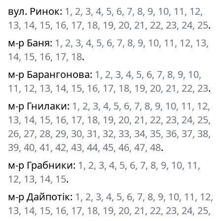
вул. Ринок
:
1, 2, 3, 4, 5, 6, 7, 8, 9, 10, 11, 12,
13, 14, 15, 16, 17, 18, 19, 20, 21, 22, 23, 24, 25
.
м-р Баня
:
1, 2, 3, 4, 5, 6, 7, 8, 9, 10, 11, 12, 13,
14, 15, 16, 17, 18
.
м-р Барангонова
:
1, 2, 3, 4, 5, 6, 7, 8, 9, 10,
11, 12, 13, 14, 15, 16, 17, 18, 19, 20, 21, 22, 23
.
м-р Гнилаки
:
1, 2, 3, 4, 5, 6, 7, 8, 9, 10, 11, 12,
13, 14, 15, 16, 17, 18, 19, 20, 21, 22, 23, 24, 25,
26, 27, 28, 29, 30, 31, 32, 33, 34, 35, 36, 37, 38,
39, 40, 41, 42, 43, 44, 45, 46, 47, 48
.
м-р Грабники
:
1, 2, 3, 4, 5, 6, 7, 8, 9, 10, 11,
12, 13, 14, 15
.
м-р Дайпотік
:
1, 2, 3, 4, 5, 6, 7, 8, 9, 10, 11, 12,
13, 14, 15, 16, 17, 18, 19, 20, 21, 22, 23, 24, 25,