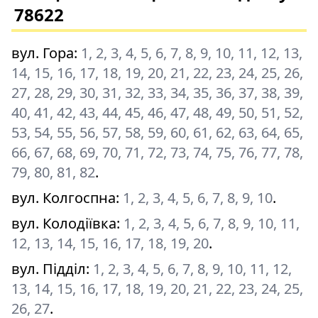
78622
вул. Гора
:
1, 2, 3, 4, 5, 6, 7, 8, 9, 10, 11, 12, 13,
14, 15, 16, 17, 18, 19, 20, 21, 22, 23, 24, 25, 26,
27, 28, 29, 30, 31, 32, 33, 34, 35, 36, 37, 38, 39,
40, 41, 42, 43, 44, 45, 46, 47, 48, 49, 50, 51, 52,
53, 54, 55, 56, 57, 58, 59, 60, 61, 62, 63, 64, 65,
66, 67, 68, 69, 70, 71, 72, 73, 74, 75, 76, 77, 78,
79, 80, 81, 82
.
вул. Колгоспна
:
1, 2, 3, 4, 5, 6, 7, 8, 9, 10
.
вул. Колодіївка
:
1, 2, 3, 4, 5, 6, 7, 8, 9, 10, 11,
12, 13, 14, 15, 16, 17, 18, 19, 20
.
вул. Підділ
:
1, 2, 3, 4, 5, 6, 7, 8, 9, 10, 11, 12,
13, 14, 15, 16, 17, 18, 19, 20, 21, 22, 23, 24, 25,
26, 27
.