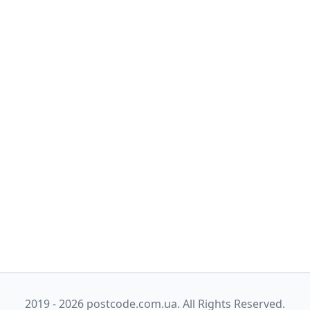
2019 - 2026 postcode.com.ua. All Rights Reserved.