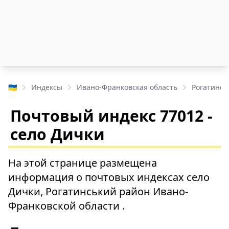
🇺🇦
Индексы
Ивано-Франковская область
Рогатинсь
Почтовый индекс 77012 -
село Дички
На этой странице размещена
информация о почтовых индексах село
Дички, Рогатинський район Ивано-
Франковской области .