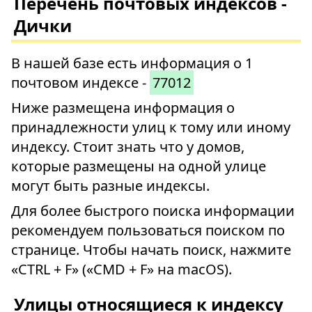
Перечень почтовых индексов -
Дички
В нашей базе есть информация о 1
почтовом индексе -
77012
Ниже размещена информация о
принадлежности улиц к тому или иному
индексу. Стоит знать что у домов,
которые размещены на одной улице
могут быть разные индексы.
Для более быстрого поиска информации
рекомендуем пользоваться поиском по
странице. Чтобы начать поиск, нажмите
«CTRL + F» («CMD + F» на macOS).
Улицы относящиеся к индексу