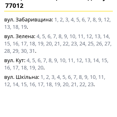
77012
вул. Забаривщина
:
1, 2, 3, 4, 5, 6, 7, 8, 9, 12,
13, 18, 19
.
вул. Зелена
:
4, 5, 6, 7, 8, 9, 10, 11, 12, 13, 14,
15, 16, 17, 18, 19, 20, 21, 22, 23, 24, 25, 26, 27,
28, 29, 30, 31
.
вул. Кут
:
4, 5, 6, 7, 8, 9, 10, 11, 12, 13, 14, 15,
16, 17, 18, 19, 20
.
вул. Шкільна
:
1, 2, 3, 4, 5, 6, 7, 8, 9, 10, 11,
12, 14, 15, 16, 17, 18, 19, 20, 21, 22, 23
.