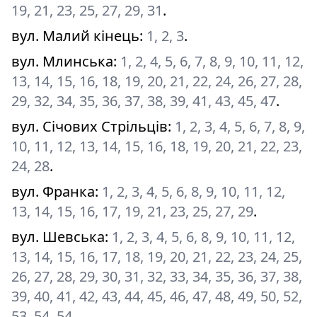
19, 21, 23, 25, 27, 29, 31
.
вул. Малий кінець
:
1, 2, 3
.
вул. Млинська
:
1, 2, 4, 5, 6, 7, 8, 9, 10, 11, 12,
13, 14, 15, 16, 18, 19, 20, 21, 22, 24, 26, 27, 28,
29, 32, 34, 35, 36, 37, 38, 39, 41, 43, 45, 47
.
вул. Січових Стрільців
:
1, 2, 3, 4, 5, 6, 7, 8, 9,
10, 11, 12, 13, 14, 15, 16, 18, 19, 20, 21, 22, 23,
24, 28
.
вул. Франка
:
1, 2, 3, 4, 5, 6, 8, 9, 10, 11, 12,
13, 14, 15, 16, 17, 19, 21, 23, 25, 27, 29
.
вул. Шевська
:
1, 2, 3, 4, 5, 6, 8, 9, 10, 11, 12,
13, 14, 15, 16, 17, 18, 19, 20, 21, 22, 23, 24, 25,
26, 27, 28, 29, 30, 31, 32, 33, 34, 35, 36, 37, 38,
39, 40, 41, 42, 43, 44, 45, 46, 47, 48, 49, 50, 52,
53, 54, 54
.