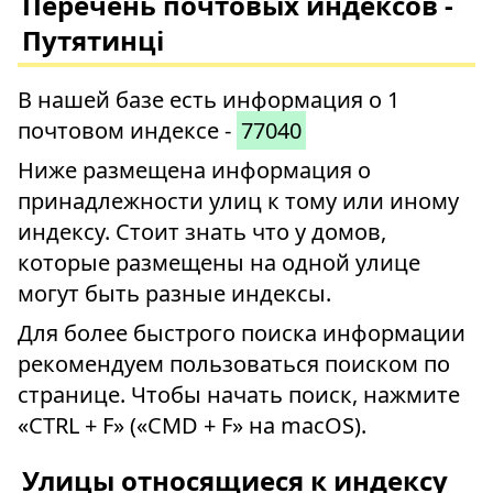
Перечень почтовых индексов -
Путятинці
В нашей базе есть информация о 1
почтовом индексе -
77040
Ниже размещена информация о
принадлежности улиц к тому или иному
индексу. Стоит знать что у домов,
которые размещены на одной улице
могут быть разные индексы.
Для более быстрого поиска информации
рекомендуем пользоваться поиском по
странице. Чтобы начать поиск, нажмите
«CTRL + F» («CMD + F» на macOS).
Улицы относящиеся к индексу