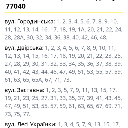
77040
вул. Городинська
:
1, 2, 3, 4, 5, 6, 7, 8, 9, 10,
11, 12, 13, 14, 16, 17, 18, 19, 1А, 20, 21, 22, 24,
28, 28А, 30, 32, 34, 36, 38, 40, 42, 46, 48
.
вул. Двірська
:
1, 2, 3, 4, 5, 6, 7, 8, 9, 10, 11,
12, 13, 14, 15, 16, 17, 18, 19, 20, 21, 22, 23, 25,
27, 28, 29, 30, 31, 32, 33, 34, 35, 36, 37, 38, 39,
40, 41, 42, 43, 44, 45, 47, 49, 51, 53, 55, 57, 59,
61, 63, 65, 65А, 67, 71, 73
.
вул. Заставна
:
1, 2, 3, 5, 7, 9, 11, 13, 15, 17,
19, 21, 23, 25, 27, 31, 33, 35, 37, 39, 41, 43, 45,
47, 49, 51, 53, 55, 57, 59, 61, 63, 65, 67, 69, 71,
73, 75, 77
.
вул. Лесі Українки
:
1, 3, 4, 5, 7, 9, 13, 15, 17,