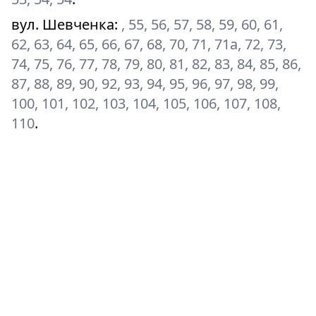
вул. Шевченка
:
, 55, 56, 57, 58, 59, 60, 61,
62, 63, 64, 65, 66, 67, 68, 70, 71, 71а, 72, 73,
74, 75, 76, 77, 78, 79, 80, 81, 82, 83, 84, 85, 86,
87, 88, 89, 90, 92, 93, 94, 95, 96, 97, 98, 99,
100, 101, 102, 103, 104, 105, 106, 107, 108,
110
.