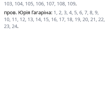
103, 104, 105, 106, 107, 108, 109
.
пров. Юрія Гагаріна
:
1, 2, 3, 4, 5, 6, 7, 8, 9,
10, 11, 12, 13, 14, 15, 16, 17, 18, 19, 20, 21, 22,
23, 24
.