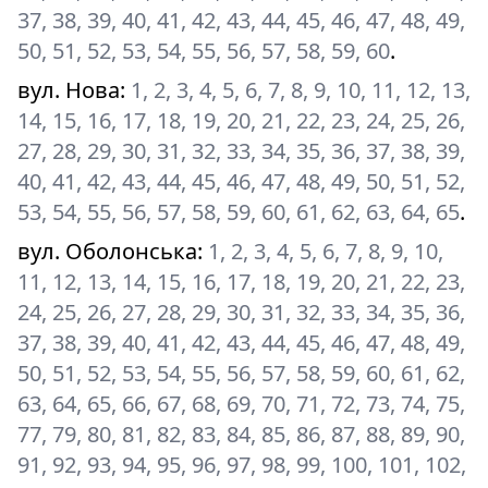
37, 38, 39, 40, 41, 42, 43, 44, 45, 46, 47, 48, 49,
50, 51, 52, 53, 54, 55, 56, 57, 58, 59, 60
.
вул. Нова
:
1, 2, 3, 4, 5, 6, 7, 8, 9, 10, 11, 12, 13,
14, 15, 16, 17, 18, 19, 20, 21, 22, 23, 24, 25, 26,
27, 28, 29, 30, 31, 32, 33, 34, 35, 36, 37, 38, 39,
40, 41, 42, 43, 44, 45, 46, 47, 48, 49, 50, 51, 52,
53, 54, 55, 56, 57, 58, 59, 60, 61, 62, 63, 64, 65
.
вул. Оболонська
:
1, 2, 3, 4, 5, 6, 7, 8, 9, 10,
11, 12, 13, 14, 15, 16, 17, 18, 19, 20, 21, 22, 23,
24, 25, 26, 27, 28, 29, 30, 31, 32, 33, 34, 35, 36,
37, 38, 39, 40, 41, 42, 43, 44, 45, 46, 47, 48, 49,
50, 51, 52, 53, 54, 55, 56, 57, 58, 59, 60, 61, 62,
63, 64, 65, 66, 67, 68, 69, 70, 71, 72, 73, 74, 75,
77, 79, 80, 81, 82, 83, 84, 85, 86, 87, 88, 89, 90,
91, 92, 93, 94, 95, 96, 97, 98, 99, 100, 101, 102,