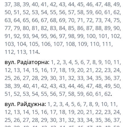
37, 38, 39, 40, 41, 42, 43, 44, 45, 46, 47, 48, 49,
50, 51, 52, 53, 54, 55, 56, 57, 58, 59, 60, 61, 62,
63, 64, 65, 66, 67, 68, 69, 70, 71, 72, 73, 74, 75,
77, 79, 80, 81, 82, 83, 84, 85, 86, 87, 88, 89, 90,
91, 92, 93, 94, 95, 96, 97, 98, 99, 100, 101, 102,
103, 104, 105, 106, 107, 108, 109, 110, 111,
112, 113, 114
.
вул. Радіаторна
:
1, 2, 3, 4, 5, 6, 7, 8, 9, 10, 11,
12, 13, 14, 15, 16, 17, 18, 19, 20, 21, 22, 23, 24,
25, 26, 27, 28, 29, 30, 31, 32, 33, 34, 35, 36, 37,
38, 39, 40, 41, 42, 43, 43, 44, 46, 47, 48, 49, 50,
51, 52, 53, 54, 55, 56, 57, 58, 59, 60, 61, 62
.
вул. Райдужна
:
1, 2, 3, 4, 5, 6, 7, 8, 9, 10, 11,
12, 13, 14, 15, 16, 17, 18, 19, 20, 21, 22, 23, 24,
25, 26, 27, 28, 29, 30, 31, 32, 33, 34, 35, 36, 37,