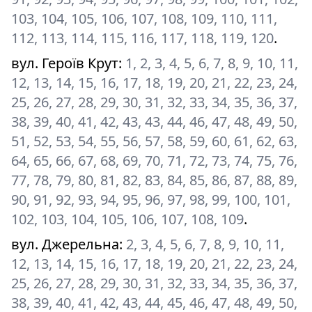
103, 104, 105, 106, 107, 108, 109, 110, 111,
112, 113, 114, 115, 116, 117, 118, 119, 120
.
вул. Героїв Крут
:
1, 2, 3, 4, 5, 6, 7, 8, 9, 10, 11,
12, 13, 14, 15, 16, 17, 18, 19, 20, 21, 22, 23, 24,
25, 26, 27, 28, 29, 30, 31, 32, 33, 34, 35, 36, 37,
38, 39, 40, 41, 42, 43, 43, 44, 46, 47, 48, 49, 50,
51, 52, 53, 54, 55, 56, 57, 58, 59, 60, 61, 62, 63,
64, 65, 66, 67, 68, 69, 70, 71, 72, 73, 74, 75, 76,
77, 78, 79, 80, 81, 82, 83, 84, 85, 86, 87, 88, 89,
90, 91, 92, 93, 94, 95, 96, 97, 98, 99, 100, 101,
102, 103, 104, 105, 106, 107, 108, 109
.
вул. Джерельна
:
2, 3, 4, 5, 6, 7, 8, 9, 10, 11,
12, 13, 14, 15, 16, 17, 18, 19, 20, 21, 22, 23, 24,
25, 26, 27, 28, 29, 30, 31, 32, 33, 34, 35, 36, 37,
38, 39, 40, 41, 42, 43, 44, 45, 46, 47, 48, 49, 50,