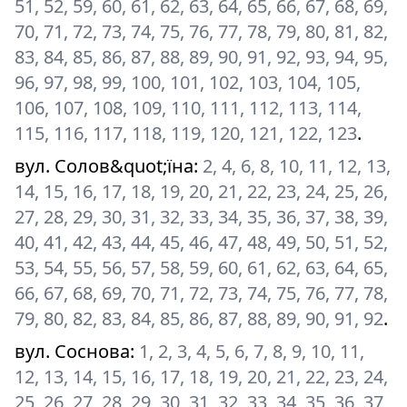
51, 52, 59, 60, 61, 62, 63, 64, 65, 66, 67, 68, 69,
70, 71, 72, 73, 74, 75, 76, 77, 78, 79, 80, 81, 82,
83, 84, 85, 86, 87, 88, 89, 90, 91, 92, 93, 94, 95,
96, 97, 98, 99, 100, 101, 102, 103, 104, 105,
106, 107, 108, 109, 110, 111, 112, 113, 114,
115, 116, 117, 118, 119, 120, 121, 122, 123
.
вул. Солов&quot;їна
:
2, 4, 6, 8, 10, 11, 12, 13,
14, 15, 16, 17, 18, 19, 20, 21, 22, 23, 24, 25, 26,
27, 28, 29, 30, 31, 32, 33, 34, 35, 36, 37, 38, 39,
40, 41, 42, 43, 44, 45, 46, 47, 48, 49, 50, 51, 52,
53, 54, 55, 56, 57, 58, 59, 60, 61, 62, 63, 64, 65,
66, 67, 68, 69, 70, 71, 72, 73, 74, 75, 76, 77, 78,
79, 80, 82, 83, 84, 85, 86, 87, 88, 89, 90, 91, 92
.
вул. Соснова
:
1, 2, 3, 4, 5, 6, 7, 8, 9, 10, 11,
12, 13, 14, 15, 16, 17, 18, 19, 20, 21, 22, 23, 24,
25, 26, 27, 28, 29, 30, 31, 32, 33, 34, 35, 36, 37,