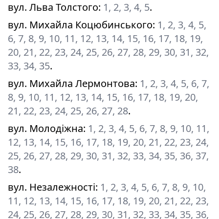
вул. Льва Толстого
:
1, 2, 3, 4, 5
.
вул. Михайла Коцюбинського
:
1, 2, 3, 4, 5,
6, 7, 8, 9, 10, 11, 12, 13, 14, 15, 16, 17, 18, 19,
20, 21, 22, 23, 24, 25, 26, 27, 28, 29, 30, 31, 32,
33, 34, 35
.
вул. Михайла Лермонтова
:
1, 2, 3, 4, 5, 6, 7,
8, 9, 10, 11, 12, 13, 14, 15, 16, 17, 18, 19, 20,
21, 22, 23, 24, 25, 26, 27, 28
.
вул. Молодіжна
:
1, 2, 3, 4, 5, 6, 7, 8, 9, 10, 11,
12, 13, 14, 15, 16, 17, 18, 19, 20, 21, 22, 23, 24,
25, 26, 27, 28, 29, 30, 31, 32, 33, 34, 35, 36, 37,
38
.
вул. Незалежності
:
1, 2, 3, 4, 5, 6, 7, 8, 9, 10,
11, 12, 13, 14, 15, 16, 17, 18, 19, 20, 21, 22, 23,
24, 25, 26, 27, 28, 29, 30, 31, 32, 33, 34, 35, 36,