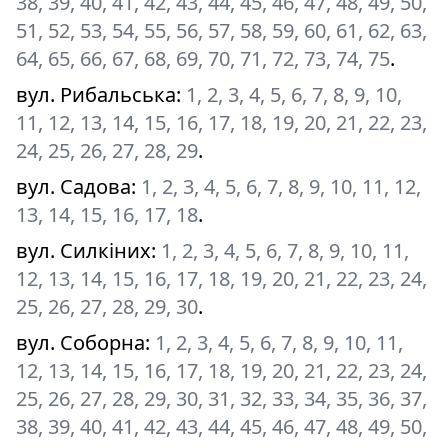
38, 39, 40, 41, 42, 43, 44, 45, 46, 47, 48, 49, 50,
51, 52, 53, 54, 55, 56, 57, 58, 59, 60, 61, 62, 63,
64, 65, 66, 67, 68, 69, 70, 71, 72, 73, 74, 75
.
вул. Рибальська
:
1, 2, 3, 4, 5, 6, 7, 8, 9, 10,
11, 12, 13, 14, 15, 16, 17, 18, 19, 20, 21, 22, 23,
24, 25, 26, 27, 28, 29
.
вул. Садова
:
1, 2, 3, 4, 5, 6, 7, 8, 9, 10, 11, 12,
13, 14, 15, 16, 17, 18
.
вул. Силкіних
:
1, 2, 3, 4, 5, 6, 7, 8, 9, 10, 11,
12, 13, 14, 15, 16, 17, 18, 19, 20, 21, 22, 23, 24,
25, 26, 27, 28, 29, 30
.
вул. Соборна
:
1, 2, 3, 4, 5, 6, 7, 8, 9, 10, 11,
12, 13, 14, 15, 16, 17, 18, 19, 20, 21, 22, 23, 24,
25, 26, 27, 28, 29, 30, 31, 32, 33, 34, 35, 36, 37,
38, 39, 40, 41, 42, 43, 44, 45, 46, 47, 48, 49, 50,