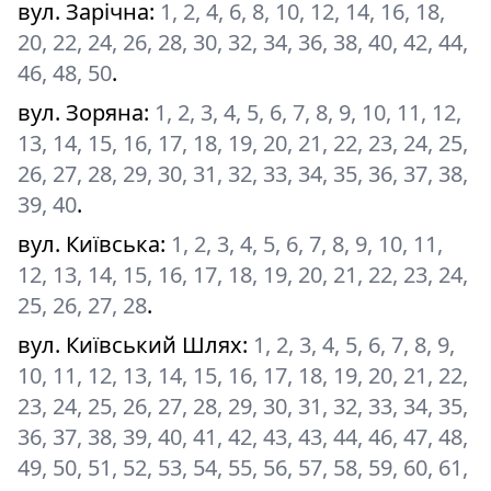
вул. Зарічна
:
1, 2, 4, 6, 8, 10, 12, 14, 16, 18,
20, 22, 24, 26, 28, 30, 32, 34, 36, 38, 40, 42, 44,
46, 48, 50
.
вул. Зоряна
:
1, 2, 3, 4, 5, 6, 7, 8, 9, 10, 11, 12,
13, 14, 15, 16, 17, 18, 19, 20, 21, 22, 23, 24, 25,
26, 27, 28, 29, 30, 31, 32, 33, 34, 35, 36, 37, 38,
39, 40
.
вул. Київська
:
1, 2, 3, 4, 5, 6, 7, 8, 9, 10, 11,
12, 13, 14, 15, 16, 17, 18, 19, 20, 21, 22, 23, 24,
25, 26, 27, 28
.
вул. Київський Шлях
:
1, 2, 3, 4, 5, 6, 7, 8, 9,
10, 11, 12, 13, 14, 15, 16, 17, 18, 19, 20, 21, 22,
23, 24, 25, 26, 27, 28, 29, 30, 31, 32, 33, 34, 35,
36, 37, 38, 39, 40, 41, 42, 43, 43, 44, 46, 47, 48,
49, 50, 51, 52, 53, 54, 55, 56, 57, 58, 59, 60, 61,