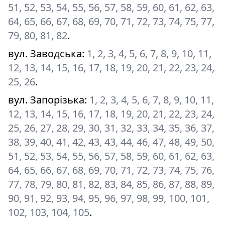
51, 52, 53, 54, 55, 56, 57, 58, 59, 60, 61, 62, 63,
64, 65, 66, 67, 68, 69, 70, 71, 72, 73, 74, 75, 77,
79, 80, 81, 82
.
вул. Заводська
:
1, 2, 3, 4, 5, 6, 7, 8, 9, 10, 11,
12, 13, 14, 15, 16, 17, 18, 19, 20, 21, 22, 23, 24,
25, 26
.
вул. Запорізька
:
1, 2, 3, 4, 5, 6, 7, 8, 9, 10, 11,
12, 13, 14, 15, 16, 17, 18, 19, 20, 21, 22, 23, 24,
25, 26, 27, 28, 29, 30, 31, 32, 33, 34, 35, 36, 37,
38, 39, 40, 41, 42, 43, 43, 44, 46, 47, 48, 49, 50,
51, 52, 53, 54, 55, 56, 57, 58, 59, 60, 61, 62, 63,
64, 65, 66, 67, 68, 69, 70, 71, 72, 73, 74, 75, 76,
77, 78, 79, 80, 81, 82, 83, 84, 85, 86, 87, 88, 89,
90, 91, 92, 93, 94, 95, 96, 97, 98, 99, 100, 101,
102, 103, 104, 105
.