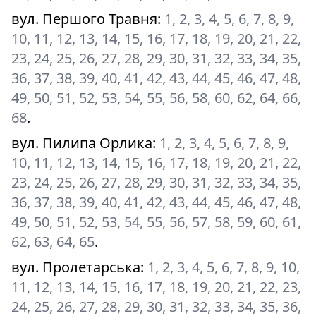
вул. Першого Травня
:
1, 2, 3, 4, 5, 6, 7, 8, 9,
10, 11, 12, 13, 14, 15, 16, 17, 18, 19, 20, 21, 22,
23, 24, 25, 26, 27, 28, 29, 30, 31, 32, 33, 34, 35,
36, 37, 38, 39, 40, 41, 42, 43, 44, 45, 46, 47, 48,
49, 50, 51, 52, 53, 54, 55, 56, 58, 60, 62, 64, 66,
68
.
вул. Пилипа Орлика
:
1, 2, 3, 4, 5, 6, 7, 8, 9,
10, 11, 12, 13, 14, 15, 16, 17, 18, 19, 20, 21, 22,
23, 24, 25, 26, 27, 28, 29, 30, 31, 32, 33, 34, 35,
36, 37, 38, 39, 40, 41, 42, 43, 44, 45, 46, 47, 48,
49, 50, 51, 52, 53, 54, 55, 56, 57, 58, 59, 60, 61,
62, 63, 64, 65
.
вул. Пролетарська
:
1, 2, 3, 4, 5, 6, 7, 8, 9, 10,
11, 12, 13, 14, 15, 16, 17, 18, 19, 20, 21, 22, 23,
24, 25, 26, 27, 28, 29, 30, 31, 32, 33, 34, 35, 36,