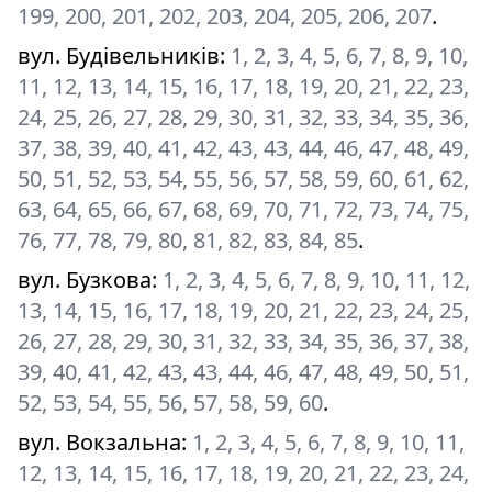
199, 200, 201, 202, 203, 204, 205, 206, 207
.
вул. Будівельників
:
1, 2, 3, 4, 5, 6, 7, 8, 9, 10,
11, 12, 13, 14, 15, 16, 17, 18, 19, 20, 21, 22, 23,
24, 25, 26, 27, 28, 29, 30, 31, 32, 33, 34, 35, 36,
37, 38, 39, 40, 41, 42, 43, 43, 44, 46, 47, 48, 49,
50, 51, 52, 53, 54, 55, 56, 57, 58, 59, 60, 61, 62,
63, 64, 65, 66, 67, 68, 69, 70, 71, 72, 73, 74, 75,
76, 77, 78, 79, 80, 81, 82, 83, 84, 85
.
вул. Бузкова
:
1, 2, 3, 4, 5, 6, 7, 8, 9, 10, 11, 12,
13, 14, 15, 16, 17, 18, 19, 20, 21, 22, 23, 24, 25,
26, 27, 28, 29, 30, 31, 32, 33, 34, 35, 36, 37, 38,
39, 40, 41, 42, 43, 43, 44, 46, 47, 48, 49, 50, 51,
52, 53, 54, 55, 56, 57, 58, 59, 60
.
вул. Вокзальна
:
1, 2, 3, 4, 5, 6, 7, 8, 9, 10, 11,
12, 13, 14, 15, 16, 17, 18, 19, 20, 21, 22, 23, 24,