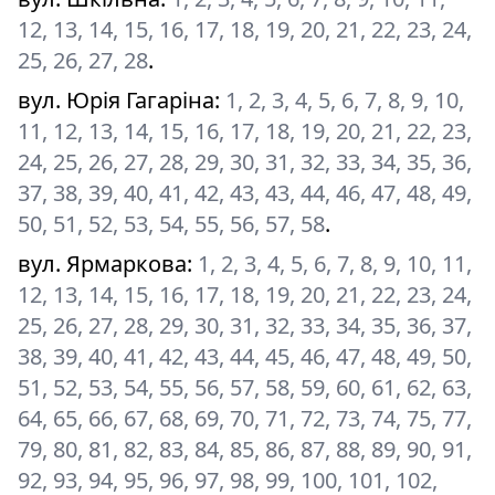
12, 13, 14, 15, 16, 17, 18, 19, 20, 21, 22, 23, 24,
25, 26, 27, 28
.
вул. Юрія Гагаріна
:
1, 2, 3, 4, 5, 6, 7, 8, 9, 10,
11, 12, 13, 14, 15, 16, 17, 18, 19, 20, 21, 22, 23,
24, 25, 26, 27, 28, 29, 30, 31, 32, 33, 34, 35, 36,
37, 38, 39, 40, 41, 42, 43, 43, 44, 46, 47, 48, 49,
50, 51, 52, 53, 54, 55, 56, 57, 58
.
вул. Ярмаркова
:
1, 2, 3, 4, 5, 6, 7, 8, 9, 10, 11,
12, 13, 14, 15, 16, 17, 18, 19, 20, 21, 22, 23, 24,
25, 26, 27, 28, 29, 30, 31, 32, 33, 34, 35, 36, 37,
38, 39, 40, 41, 42, 43, 44, 45, 46, 47, 48, 49, 50,
51, 52, 53, 54, 55, 56, 57, 58, 59, 60, 61, 62, 63,
64, 65, 66, 67, 68, 69, 70, 71, 72, 73, 74, 75, 77,
79, 80, 81, 82, 83, 84, 85, 86, 87, 88, 89, 90, 91,
92, 93, 94, 95, 96, 97, 98, 99, 100, 101, 102,