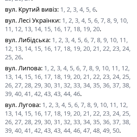
вул. Крутий вивіз
:
1, 2, 3, 4, 5, 6
.
вул. Лесі Українки
:
1, 2, 3, 4, 5, 6, 7, 8, 9, 10,
11, 12, 13, 14, 15, 16, 17, 18, 19, 20
.
вул. Либідська
:
1, 2, 3, 4, 5, 6, 7, 8, 9, 10, 11,
12, 13, 14, 15, 16, 17, 18, 19, 20, 21, 22, 23, 24,
25, 26
.
вул. Липова
:
1, 2, 3, 4, 5, 6, 7, 8, 9, 10, 11, 12,
13, 14, 15, 16, 17, 18, 19, 20, 21, 22, 23, 24, 25,
26, 27, 28, 29, 30, 31, 32, 33, 34, 35, 36, 37, 38,
39, 40, 41, 42, 43, 43, 44, 46
.
вул. Лугова
:
1, 2, 3, 4, 5, 6, 7, 8, 9, 10, 11, 12,
13, 14, 15, 16, 17, 18, 19, 20, 21, 22, 23, 24, 25,
26, 27, 28, 29, 30, 31, 32, 33, 34, 35, 36, 37, 38,
39, 40, 41, 42, 43, 43, 44, 46, 47, 48, 49, 50
.