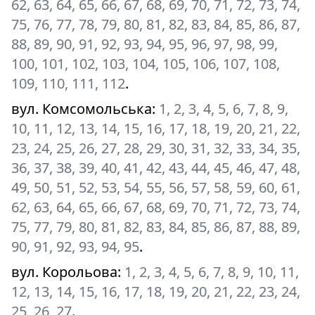
62, 63, 64, 65, 66, 67, 68, 69, 70, 71, 72, 73, 74,
75, 76, 77, 78, 79, 80, 81, 82, 83, 84, 85, 86, 87,
88, 89, 90, 91, 92, 93, 94, 95, 96, 97, 98, 99,
100, 101, 102, 103, 104, 105, 106, 107, 108,
109, 110, 111, 112
.
вул. Комсомольська
:
1, 2, 3, 4, 5, 6, 7, 8, 9,
10, 11, 12, 13, 14, 15, 16, 17, 18, 19, 20, 21, 22,
23, 24, 25, 26, 27, 28, 29, 30, 31, 32, 33, 34, 35,
36, 37, 38, 39, 40, 41, 42, 43, 44, 45, 46, 47, 48,
49, 50, 51, 52, 53, 54, 55, 56, 57, 58, 59, 60, 61,
62, 63, 64, 65, 66, 67, 68, 69, 70, 71, 72, 73, 74,
75, 77, 79, 80, 81, 82, 83, 84, 85, 86, 87, 88, 89,
90, 91, 92, 93, 94, 95
.
вул. Корольова
:
1, 2, 3, 4, 5, 6, 7, 8, 9, 10, 11,
12, 13, 14, 15, 16, 17, 18, 19, 20, 21, 22, 23, 24,
25, 26, 27
.