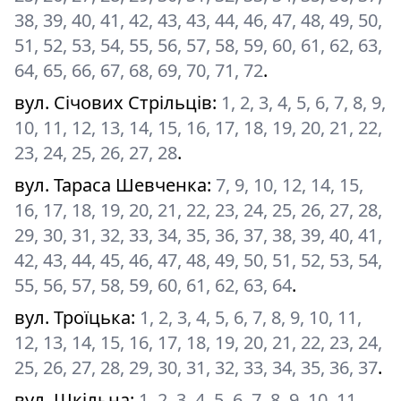
38, 39, 40, 41, 42, 43, 43, 44, 46, 47, 48, 49, 50,
51, 52, 53, 54, 55, 56, 57, 58, 59, 60, 61, 62, 63,
64, 65, 66, 67, 68, 69, 70, 71, 72
.
вул. Січових Стрільців
:
1, 2, 3, 4, 5, 6, 7, 8, 9,
10, 11, 12, 13, 14, 15, 16, 17, 18, 19, 20, 21, 22,
23, 24, 25, 26, 27, 28
.
вул. Тараса Шевченка
:
7, 9, 10, 12, 14, 15,
16, 17, 18, 19, 20, 21, 22, 23, 24, 25, 26, 27, 28,
29, 30, 31, 32, 33, 34, 35, 36, 37, 38, 39, 40, 41,
42, 43, 44, 45, 46, 47, 48, 49, 50, 51, 52, 53, 54,
55, 56, 57, 58, 59, 60, 61, 62, 63, 64
.
вул. Троїцька
:
1, 2, 3, 4, 5, 6, 7, 8, 9, 10, 11,
12, 13, 14, 15, 16, 17, 18, 19, 20, 21, 22, 23, 24,
25, 26, 27, 28, 29, 30, 31, 32, 33, 34, 35, 36, 37
.
вул. Шкільна
:
1, 2, 3, 4, 5, 6, 7, 8, 9, 10, 11,