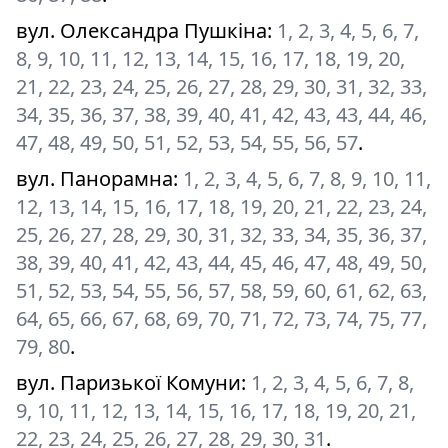
вул. Олександра Пушкіна
:
1, 2, 3, 4, 5, 6, 7,
8, 9, 10, 11, 12, 13, 14, 15, 16, 17, 18, 19, 20,
21, 22, 23, 24, 25, 26, 27, 28, 29, 30, 31, 32, 33,
34, 35, 36, 37, 38, 39, 40, 41, 42, 43, 43, 44, 46,
47, 48, 49, 50, 51, 52, 53, 54, 55, 56, 57
.
вул. Панорамна
:
1, 2, 3, 4, 5, 6, 7, 8, 9, 10, 11,
12, 13, 14, 15, 16, 17, 18, 19, 20, 21, 22, 23, 24,
25, 26, 27, 28, 29, 30, 31, 32, 33, 34, 35, 36, 37,
38, 39, 40, 41, 42, 43, 44, 45, 46, 47, 48, 49, 50,
51, 52, 53, 54, 55, 56, 57, 58, 59, 60, 61, 62, 63,
64, 65, 66, 67, 68, 69, 70, 71, 72, 73, 74, 75, 77,
79, 80
.
вул. Паризької Комуни
:
1, 2, 3, 4, 5, 6, 7, 8,
9, 10, 11, 12, 13, 14, 15, 16, 17, 18, 19, 20, 21,
22, 23, 24, 25, 26, 27, 28, 29, 30, 31
.