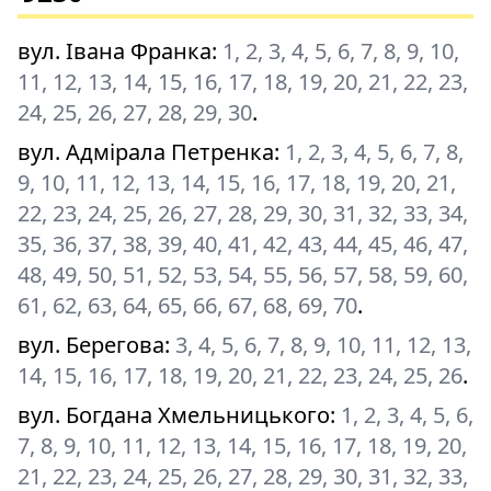
вул. Івана Франка
:
1, 2, 3, 4, 5, 6, 7, 8, 9, 10,
11, 12, 13, 14, 15, 16, 17, 18, 19, 20, 21, 22, 23,
24, 25, 26, 27, 28, 29, 30
.
вул. Адмірала Петренка
:
1, 2, 3, 4, 5, 6, 7, 8,
9, 10, 11, 12, 13, 14, 15, 16, 17, 18, 19, 20, 21,
22, 23, 24, 25, 26, 27, 28, 29, 30, 31, 32, 33, 34,
35, 36, 37, 38, 39, 40, 41, 42, 43, 44, 45, 46, 47,
48, 49, 50, 51, 52, 53, 54, 55, 56, 57, 58, 59, 60,
61, 62, 63, 64, 65, 66, 67, 68, 69, 70
.
вул. Берегова
:
3, 4, 5, 6, 7, 8, 9, 10, 11, 12, 13,
14, 15, 16, 17, 18, 19, 20, 21, 22, 23, 24, 25, 26
.
вул. Богдана Хмельницького
:
1, 2, 3, 4, 5, 6,
7, 8, 9, 10, 11, 12, 13, 14, 15, 16, 17, 18, 19, 20,
21, 22, 23, 24, 25, 26, 27, 28, 29, 30, 31, 32, 33,