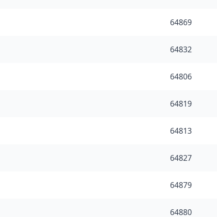
64869
64832
64806
64819
64813
64827
64879
64880