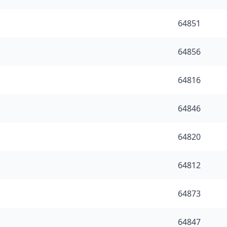
64851
64856
64816
64846
64820
64812
64873
64847