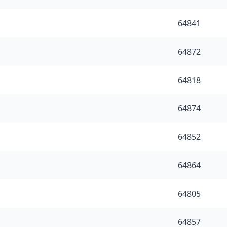
64841
64872
64818
64874
64852
64864
64805
64857