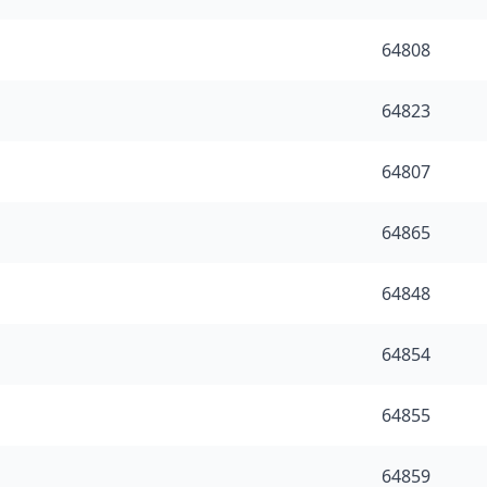
64808
64823
64807
64865
64848
64854
64855
64859