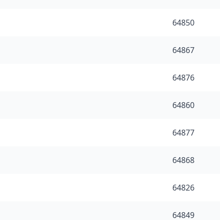
64850
64867
64876
64860
64877
64868
64826
64849