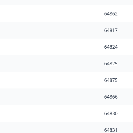
64862
64817
64824
64825
64875
64866
64830
64831