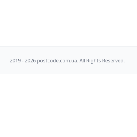
2019 - 2026 postcode.com.ua. All Rights Reserved.