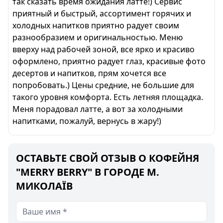
так сказать время ожидания латте!) Сервис
приятный и быстрый, ассортимент горячих и
холодных напитков приятно радует своим
разнообразием и оригинальностью. Меню
вверху над рабочей зоной, все ярко и красиво
оформлено, приятно радует глаз, красивые фото
десертов и напитков, прям хочется все
попробовать.) Цены средние, не большие для
такого уровня комфорта. Есть летняя площадка.
Меня порадовал латте, а вот за холодными
напитками, пожалуй, вернусь в жару!)
ОСТАВЬТЕ СВОЙ ОТЗЫВ О КОФЕЙНЯ
"MERRY BERRY" В ГОРОДЕ М.
МИКОЛАЇВ