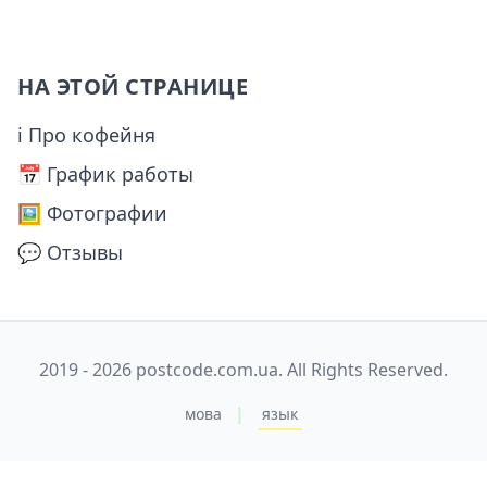
НА ЭТОЙ СТРАНИЦЕ
ℹ Про кофейня
📅️ График работы
🖼️ Фотографии
💬 Отзывы
2019 - 2026 postcode.com.ua. All Rights Reserved.
|
мова
язык