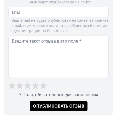
Имя будет опубликовано на сайте
Ваш email не будет опубликован на сайте, заполните
email, если желаете получать сообщения об ответах
администрации на Ваш отзыв
* Поля, обязательные для заполнения
ОПУБЛИКОВАТЬ ОТЗЫВ