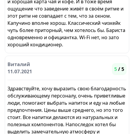
и хорошая карта чая и кофе. И в тоже время
ощущение что заведение живёт в своём ритме и
этот ритм не совпадает с тем, что за окном.
Капучино вполне хорош. Классический чизкейк
чуть более приторный, чем хотелось бы. Бариста
одновременно и официантка. Wi-Fi нет, но зато
хороший кондиционер.
Виталий
5
/ 5
11.07.2021
Здравствуйте, хочу выразить свою благодарность
обслуживающему персоналу, очень приветливые
люди, помогают выбрать напиток и еду на любые
предпочтения. Цены выше среднего, но это того
стоит. Все напитки делаются из натуральных и
полезных компонентов. Напоследок хотел бы
выделить замечательную атмосферу и