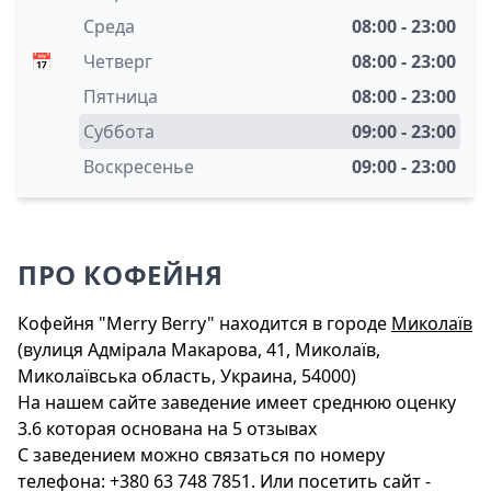
Среда
08:00 - 23:00
📅
Четверг
08:00 - 23:00
Пятница
08:00 - 23:00
Суббота
09:00 - 23:00
Воскресенье
09:00 - 23:00
ПРО КОФЕЙНЯ
Кофейня "Merry Berry" находится в городе
Миколаїв
(вулиця Адмірала Макарова, 41, Миколаїв,
Миколаївська область, Украина, 54000)
На нашем сайте заведение имеет среднюю оценку
3.6 которая основана на 5 отзывах
С заведением можно связаться по номеру
телефона: +380 63 748 7851. Или посетить сайт -