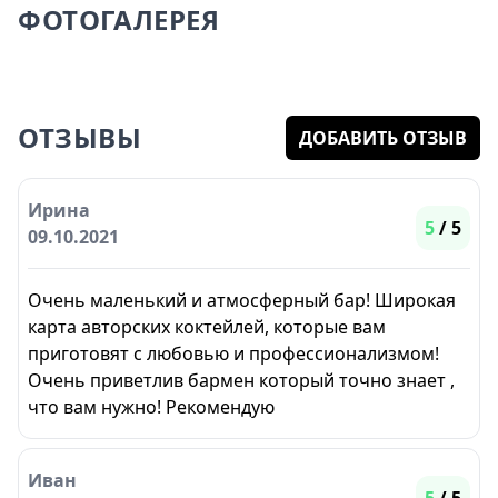
ФОТОГАЛЕРЕЯ
ОТЗЫВЫ
ДОБАВИТЬ ОТЗЫВ
Ирина
5
/ 5
09.10.2021
Очень маленький и атмосферный бар! Широкая
карта авторских коктейлей, которые вам
приготовят с любовью и профессионализмом!
Очень приветлив бармен который точно знает ,
что вам нужно! Рекомендую
Иван