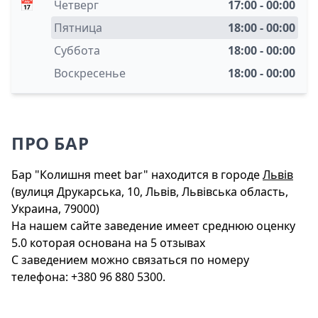
📅
Четверг
17:00 - 00:00
Пятница
18:00 - 00:00
Суббота
18:00 - 00:00
Воскресенье
18:00 - 00:00
ПРО БАР
Бар "Колишня meet bar" находится в городе
Львів
(вулиця Друкарська, 10, Львів, Львівська область,
Украина, 79000)
На нашем сайте заведение имеет среднюю оценку
5.0 которая основана на 5 отзывах
С заведением можно связаться по номеру
телефона: +380 96 880 5300.