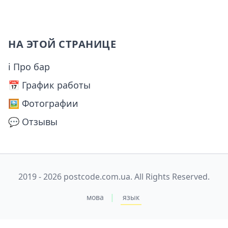
НА ЭТОЙ СТРАНИЦЕ
ℹ Про бар
📅️ График работы
🖼️ Фотографии
💬 Отзывы
2019 - 2026 postcode.com.ua. All Rights Reserved.
|
мова
язык