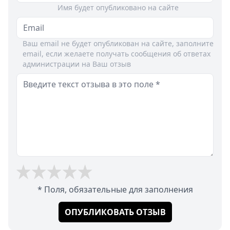
Имя будет опубликовано на сайте
Ваш email не будет опубликован на сайте, заполните
email, если желаете получать сообщения об ответах
администрации на Ваш отзыв
* Поля, обязательные для заполнения
ОПУБЛИКОВАТЬ ОТЗЫВ