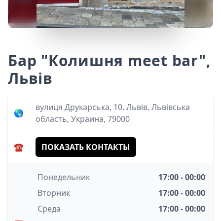
Бар "Колишня meet bar",
Львів
вулиця Друкарська, 10, Львів, Львівська
🌎
область, Украина, 79000
☎️
ПОКАЗАТЬ КОНТАКТЫ
Понедельник
17:00 - 00:00
Вторник
17:00 - 00:00
Среда
17:00 - 00:00