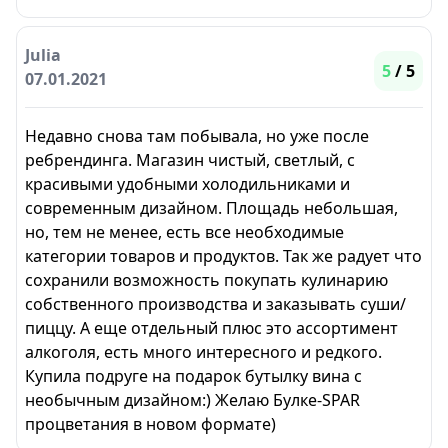
Julia
5
/ 5
07.01.2021
Недавно снова там побывала, но уже после
ребрендинга. Магазин чистый, светлый, с
красивыми удобными холодильниками и
современным дизайном. Площадь небольшая,
но, тем не менее, есть все необходимые
категории товаров и продуктов. Так же радует что
сохранили возможность покупать кулинарию
собственного производства и заказывать суши/
пиццу. А еще отдельный плюс это ассортимент
алкоголя, есть много интересного и редкого.
Купила подруге на подарок бутылку вина с
необычным дизайном:) Желаю Булке-SPAR
процветания в новом формате)