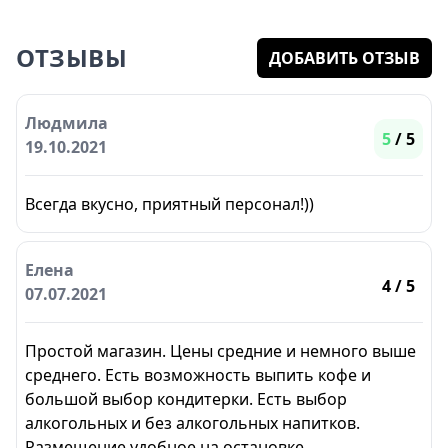
ОТЗЫВЫ
ДОБАВИТЬ ОТЗЫВ
Людмила
5
/ 5
19.10.2021
Всегда вкусно, приятный персонал!))
Елена
4
/ 5
07.07.2021
Простой магазин. Цены средние и немного выше
среднего. Есть возможность выпить кофе и
большой выбор кондитерки. Есть выбор
алкогольных и без алкогольных напитков.
Размещение удобное на остановке.