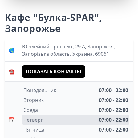
Кафе "Булка-SPAR",
Запорожье
Ювілейний проспект, 29 A, Запоріжжя,
🌎
Запорізька область, Украина, 69061
☎️
ПОКАЗАТЬ КОНТАКТЫ
Понедельник
07:00 - 22:00
Вторник
07:00 - 22:00
Среда
07:00 - 22:00
📅
Четверг
07:00 - 22:00
Пятница
07:00 - 22:00