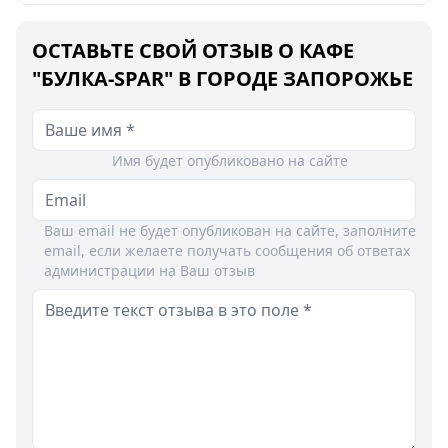
ОСТАВЬТЕ СВОЙ ОТЗЫВ О КАФЕ
"БУЛКА-SPAR" В ГОРОДЕ ЗАПОРОЖЬЕ
Имя будет опубликовано на сайте
Ваш email не будет опубликован на сайте, заполните
email, если желаете получать сообщения об ответах
администрации на Ваш отзыв