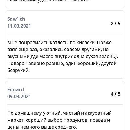
Saw'ich
2
/ 5
11.03.2021
Мне понравились котлеты по киевски. Позже
взял еще раз, оказались совсем другими, не
вкусными(где масло внутри? одна сухая зелень).
Повара наверно разные, один хороший, другой
безрукий.
Eduard
4
/ 5
09.03.2021
По домашнему уютный, чистый и аккуратный
маркет, хороший выбор продуктов, правда и
цены немного выше среднего.