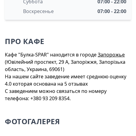
Суббота
07:00 - 22:00
Воскресенье
07:00 - 22:00
ПРО КАФЕ
Кафе "Булка-SPAR" находится в городе
Запорожье
(Ювілейний проспект, 29 A, Запоріжжя, Запорізька
область, Украина, 69061)
На нашем сайте заведение имеет среднюю оценку
4.0 которая основана на 5 отзывах
С заведением можно связаться по номеру
телефона: +380 93 209 8354.
ФОТОГАЛЕРЕЯ