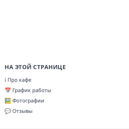
НА ЭТОЙ СТРАНИЦЕ
ℹ Про кафе
📅️ График работы
🖼️ Фотографии
💬 Отзывы