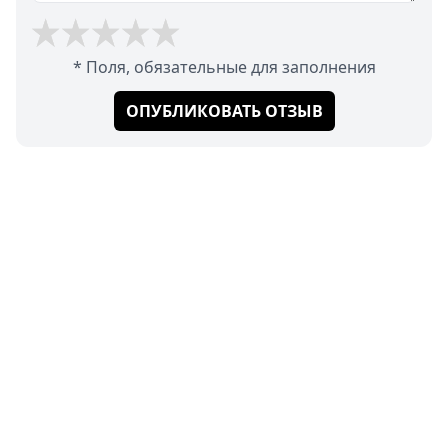
* Поля, обязательные для заполнения
ОПУБЛИКОВАТЬ ОТЗЫВ