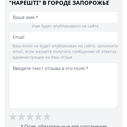
"НАРЕШТІ" В ГОРОДЕ ЗАПОРОЖЬЕ
Имя будет опубликовано на сайте
Ваш email не будет опубликован на сайте, заполните
email, если желаете получать сообщения об ответах
администрации на Ваш отзыв
* Поля, обязательные для заполнения