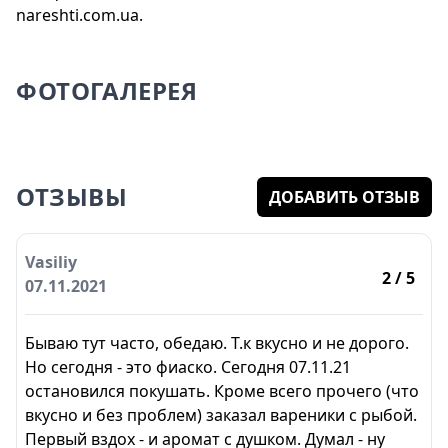
nareshti.com.ua.
ФОТОГАЛЕРЕЯ
ОТЗЫВЫ
ДОБАВИТЬ ОТЗЫВ
Vasiliy
2
/ 5
07.11.2021
Бываю тут часто, обедаю. Т.к вкусно и не дорого.
Но сегодня - это фиаско. Сегодня 07.11.21
остановился покушать. Кроме всего прочего (что
вкусно и без проблем) заказал вареники с рыбой.
Первый вздох - и аромат с душком. Думал - ну