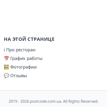
НА ЭТОЙ СТРАНИЦЕ
ℹ Про ресторан
📅️ График работы
🖼️ Фотографии
💬 Отзывы
2019 - 2026 postcode.com.ua. All Rights Reserved.