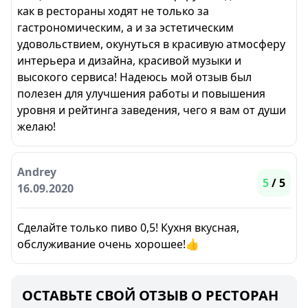
как в рестораны ходят не только за
гастрономическим, а и за эстетическим
удовольствием, окунуться в красивую атмосферу
интерьера и дизайна, красивой музыки и
высокого сервиса! Надеюсь мой отзыв был
полезен для улучшения работы и повышения
уровня и рейтинга заведения, чего я вам от души
желаю!
Andrey
5
/ 5
16.09.2020
Сделайте только пиво 0,5! Кухня вкусная,
обслуживание очень хорошее!👍
ОСТАВЬТЕ СВОЙ ОТЗЫВ О РЕСТОРАН