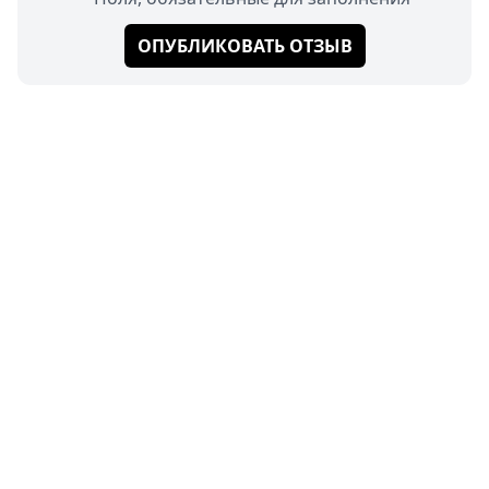
ОПУБЛИКОВАТЬ ОТЗЫВ