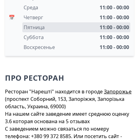
Среда
11:00 - 00:00
📅
Четверг
11:00 - 00:00
Пятница
11:00 - 00:00
Суббота
11:00 - 00:00
Воскресенье
11:00 - 00:00
ПРО РЕСТОРАН
Ресторан "Нарешті" находится в городе
Запорожье
(проспект Соборний, 153, Запоріжжя, Запорізька
область, Украина, 69000)
На нашем сайте заведение имеет среднюю оценку
3.6 которая основана на 5 отзывах
С заведением можно связаться по номеру
телефона: +380 99 372 8585. Или посетить сайт -