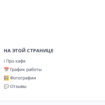
НА ЭТОЙ СТРАНИЦЕ
ℹ Про кафе
📅️ График работы
🖼️ Фотографии
💬 Отзывы