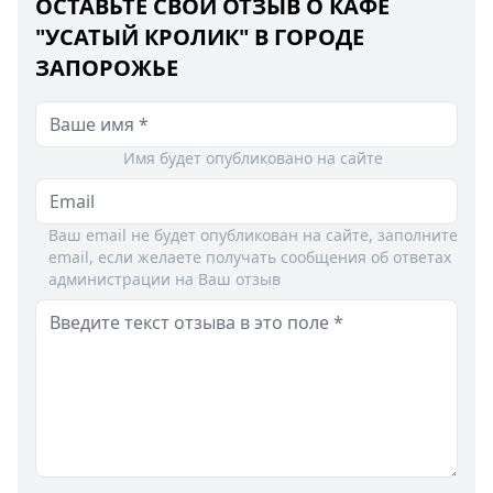
ОСТАВЬТЕ СВОЙ ОТЗЫВ О КАФЕ
"УСАТЫЙ КРОЛИК" В ГОРОДЕ
ЗАПОРОЖЬЕ
Имя будет опубликовано на сайте
Ваш email не будет опубликован на сайте, заполните
email, если желаете получать сообщения об ответах
администрации на Ваш отзыв