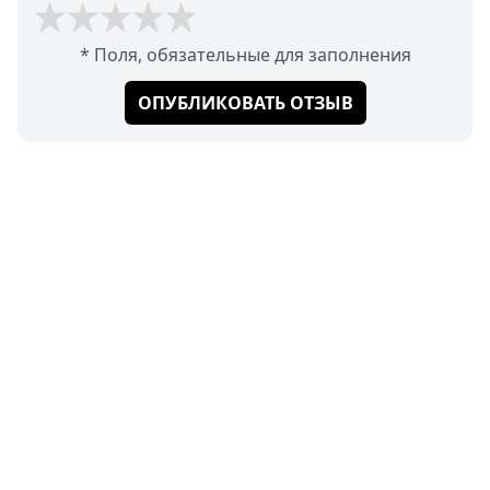
* Поля, обязательные для заполнения
ОПУБЛИКОВАТЬ ОТЗЫВ