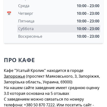
Среда
10:00 - 23:00
📅
Четверг
10:00 - 23:00
Пятница
10:00 - 23:00
Суббота
10:00 - 23:00
Воскресенье
10:00 - 23:00
ПРО КАФЕ
Кафе "Усатый Кролик" находится в городе
Запорожье
(проспект Маяковського, 3, Запоріжжя,
Запорізька область, Украина, 69000)
На нашем сайте заведение имеет среднюю оценку
3.0 которая основана на 5 отзывах
С заведением можно связаться по номеру
телефона: +380 50 870 7222. Или посетить сайт -