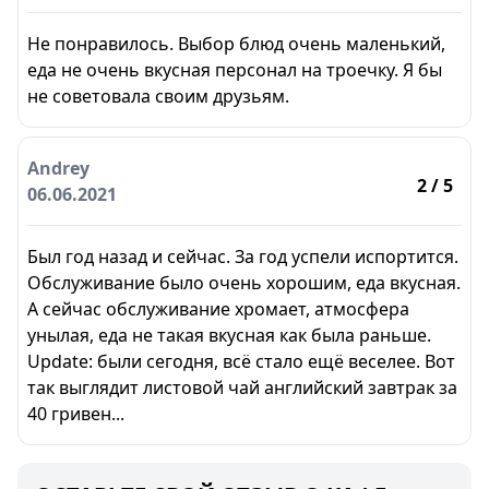
Не понравилось. Выбор блюд очень маленький,
еда не очень вкусная персонал на троечку. Я бы
не советовала своим друзьям.
Andrey
2
/ 5
06.06.2021
Был год назад и сейчас. За год успели испортится.
Обслуживание было очень хорошим, еда вкусная.
А сейчас обслуживание хромает, атмосфера
унылая, еда не такая вкусная как была раньше.
Update: были сегодня, всё стало ещё веселее. Вот
так выглядит листовой чай английский завтрак за
40 гривен...