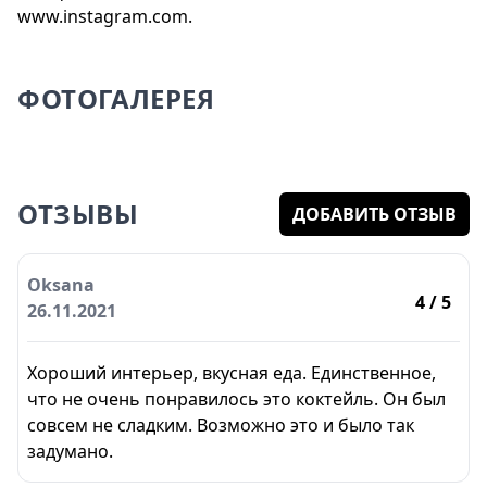
www.instagram.com.
ФОТОГАЛЕРЕЯ
ОТЗЫВЫ
ДОБАВИТЬ ОТЗЫВ
Oksana
4
/ 5
26.11.2021
Хороший интерьер, вкусная еда. Единственное,
что не очень понравилось это коктейль. Он был
совсем не сладким. Возможно это и было так
задумано.