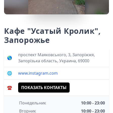
Кафе "Усатый Кролик",
Запорожье
проспект Маяковського, 3, Запоріжжя,
🌎
Запорізька область, Украина, 69000
🌐
www.instagram.com
☎️
ПОКАЗАТЬ КОНТАКТЫ
Понедельник
10:00 - 23:00
Вторник
10:00 - 23:00