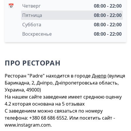
📅
Четверг
08:00 - 22:00
Пятница
08:00 - 22:00
Суббота
08:00 - 22:00
Воскресенье
08:00 - 22:00
ПРО РЕСТОРАН
Ресторан "Padre" находится в городе
Днепр
(вулиця
Барикадна, 2, Дніпро, Дніпропетровська область,
Украина, 49000)
На нашем сайте заведение имеет среднюю оценку
4.2 которая основана на 5 отзывах
С заведением можно связаться по номеру
телефона: +380 68 686 6552. Или посетить сайт -
www.instagram.com.