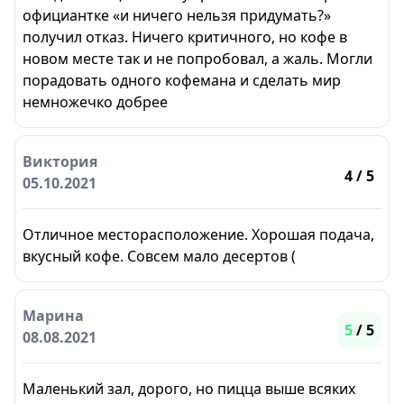
официантке «и ничего нельзя придумать?»
получил отказ. Ничего критичного, но кофе в
новом месте так и не попробовал, а жаль. Могли
порадовать одного кофемана и сделать мир
немножечко добрее
Виктория
4
/ 5
05.10.2021
Отличное месторасположение. Хорошая подача,
вкусный кофе. Совсем мало десертов (
Марина
5
/ 5
08.08.2021
Маленький зал, дорого, но пицца выше всяких