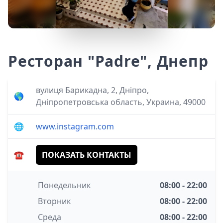
Ресторан "Padre", Днепр
вулиця Барикадна, 2, Дніпро,
🌎
Дніпропетровська область, Украина, 49000
🌐
www.instagram.com
☎️
ПОКАЗАТЬ КОНТАКТЫ
Понедельник
08:00 - 22:00
Вторник
08:00 - 22:00
Среда
08:00 - 22:00