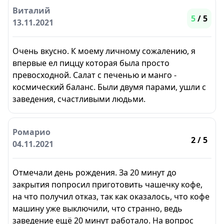
Виталий
5
/ 5
13.11.2021
Очень вкусно. К моему личному сожалению, я
впервые ел пиццу которая была просто
превосходной. Салат с печенью и манго -
космический баланс. Были двумя парами, ушли с
заведения, счастливыми людьми.
Ромарио
2
/ 5
04.11.2021
Отмечали день рождения. За 20 минут до
закрытия попросил приготовить чашечку кофе,
на что получил отказ, так как оказалось, что кофе
машину уже выключили, что странно, ведь
заведение ещё 20 минут работало. На вопрос