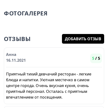
ФОТОГАЛЕРЕЯ
ОТЗЫВЫ
ДОБАВИТЬ ОТЗЫВ
Анна
5
/ 5
16.11.2021
Приятный тихий девчачий ресторан - легкие
блюда и напитки. Уютная местечко в самом
центре города. Очень вкусная кухня, очень
приятный персонал. Осталась с приятным
впечатлением от посещения.