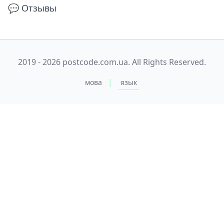
💬 Отзывы
2019 - 2026 postcode.com.ua. All Rights Reserved.
|
мова
язык