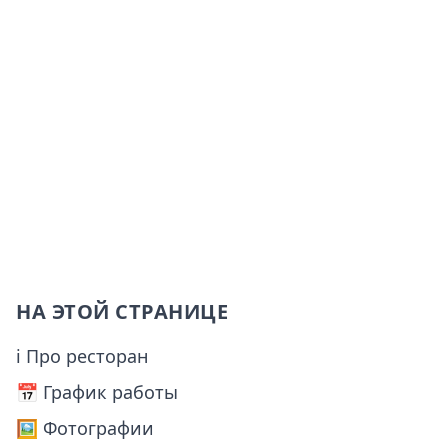
НА ЭТОЙ СТРАНИЦЕ
ℹ Про ресторан
📅️ График работы
🖼️ Фотографии