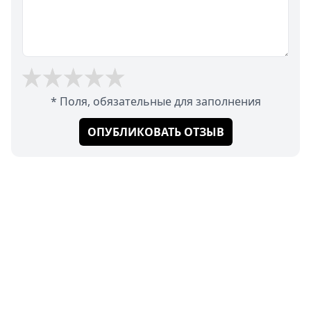
* Поля, обязательные для заполнения
ОПУБЛИКОВАТЬ ОТЗЫВ