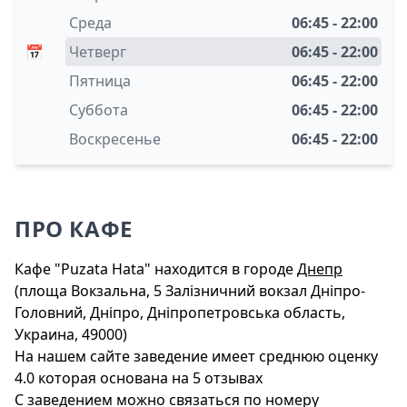
Среда
06:45 - 22:00
📅
Четверг
06:45 - 22:00
Пятница
06:45 - 22:00
Суббота
06:45 - 22:00
Воскресенье
06:45 - 22:00
ПРО КАФЕ
Кафе "Puzata Hata" находится в городе
Днепр
(площа Вокзальна, 5 Залізничний вокзал Дніпро-
Головний, Дніпро, Дніпропетровська область,
Украина, 49000)
На нашем сайте заведение имеет среднюю оценку
4.0 которая основана на 5 отзывах
С заведением можно связаться по номеру