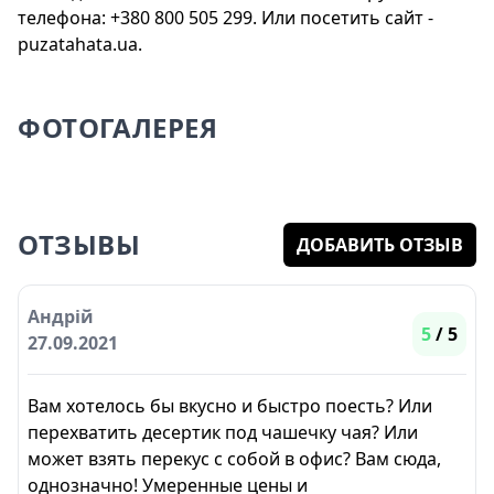
телефона: +380 800 505 299. Или посетить сайт -
puzatahata.ua.
ФОТОГАЛЕРЕЯ
ОТЗЫВЫ
ДОБАВИТЬ ОТЗЫВ
Андрій
5
/ 5
27.09.2021
Вам хотелось бы вкусно и быстро поесть? Или
перехватить десертик под чашечку чая? Или
может взять перекус с собой в офис? Вам сюда,
однозначно! Умеренные цены и