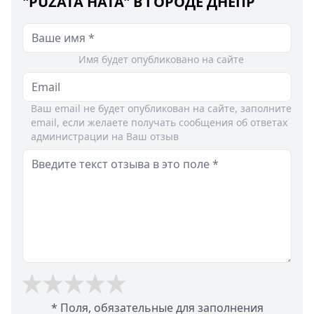
"PUZATA HATA" В ГОРОДЕ ДНЕПР
Имя будет опубликовано на сайте
Ваш email не будет опубликован на сайте, заполните
email, если желаете получать сообщения об ответах
администрации на Ваш отзыв
* Поля, обязательные для заполнения