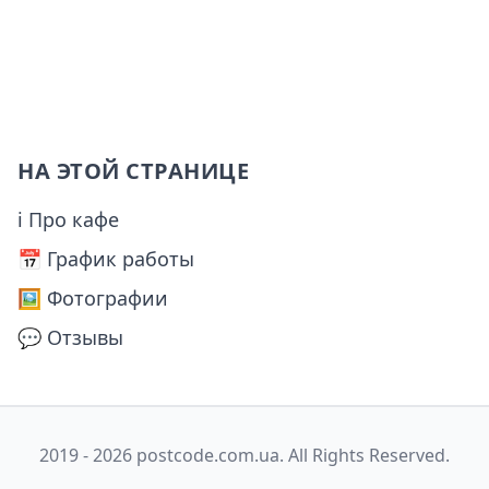
НА ЭТОЙ СТРАНИЦЕ
ℹ Про кафе
📅️ График работы
🖼️ Фотографии
💬 Отзывы
2019 - 2026 postcode.com.ua. All Rights Reserved.