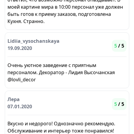
моей картине мира в 10:00 персонал уже должен
быть готов к приему заказов, подготовлена
Кухня. Странно.
Lidiia_vysochanskaya
5
/ 5
19.09.2020
Очень уютное заведение с приятным
персоналом. Декоратор - Лидия Высочанская
@lovli_decor
Лера
5
/ 5
07.01.2020
Вкусно и недорого! Однозначно рекомендую.
Обслуживание и интерьер тоже понравился!