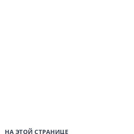
НА ЭТОЙ СТРАНИЦЕ