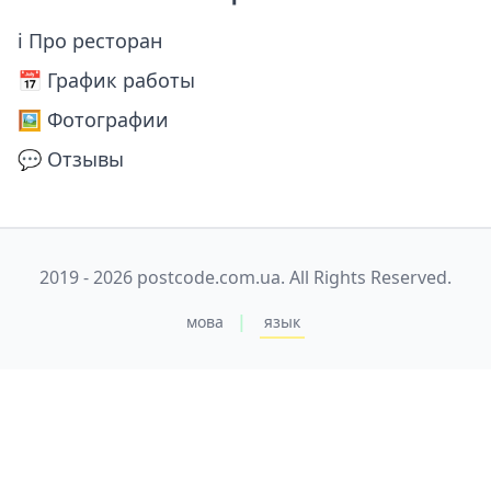
ℹ Про ресторан
📅️ График работы
🖼️ Фотографии
💬 Отзывы
2019 - 2026 postcode.com.ua. All Rights Reserved.
|
мова
язык