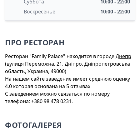
Суббота
10:00 - 22:00
Воскресенье
10:00 - 22:00
ПРО РЕСТОРАН
Ресторан "Family Palace" находится в городе
Днепр
(вулиця Переможна, 21, Дніпро, Дніпропетровська
область, Украина, 49000)
На нашем сайте заведение имеет среднюю оценку
4.0 которая основана на 5 отзывах
С заведением можно связаться по номеру
телефона: +380 98 478 0231.
ФОТОГАЛЕРЕЯ