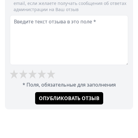
email, если желаете получать сообщения об ответах
администрации на Ваш отзыв
* Поля, обязательные для заполнения
ОПУБЛИКОВАТЬ ОТЗЫВ