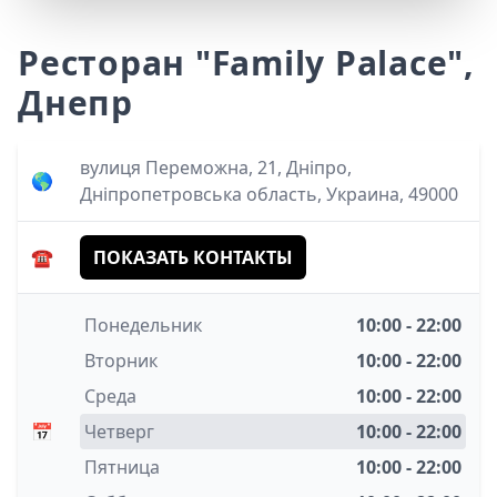
Ресторан "Family Palace",
Днепр
вулиця Переможна, 21, Дніпро,
🌎
Дніпропетровська область, Украина, 49000
☎️
ПОКАЗАТЬ КОНТАКТЫ
Понедельник
10:00 - 22:00
Вторник
10:00 - 22:00
Среда
10:00 - 22:00
📅
Четверг
10:00 - 22:00
Пятница
10:00 - 22:00