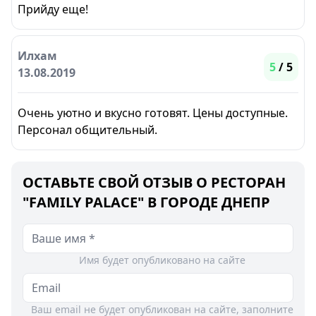
Прийду еще!
Илхам
5
/ 5
13.08.2019
Очень уютно и вкусно готовят. Цены доступные.
Персонал общительный.
ОСТАВЬТЕ СВОЙ ОТЗЫВ О РЕСТОРАН
"FAMILY PALACE" В ГОРОДЕ ДНЕПР
Имя будет опубликовано на сайте
Ваш email не будет опубликован на сайте, заполните