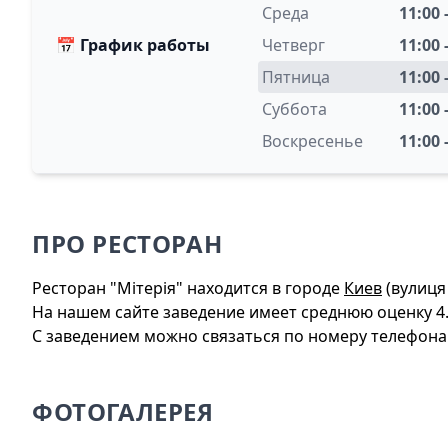
Среда
11:00 
📅
График работы
Четверг
11:00 
Пятница
11:00 
Суббота
11:00 
Воскресенье
11:00 
ПРО РЕСТОРАН
Ресторан "Мітерія" находится в городе
Киев
(вулиця 
На нашем сайте заведение имеет среднюю оценку 4.
С заведением можно связаться по номеру телефона: +
ФОТОГАЛЕРЕЯ