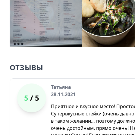
ОТЗЫВЫ
Татьяна
28.11.2021
5
/ 5
Приятное и вкусное место! Просто
Супервкусные стейки (очень давно 
в таком желании… поэтому должно 
очень достойным, прямо очень! Н