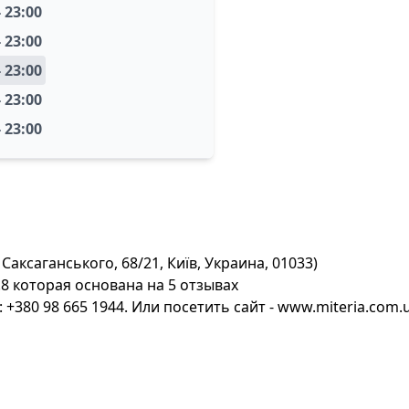
- 23:00
- 23:00
- 23:00
- 23:00
- 23:00
Саксаганського, 68/21, Київ, Украина, 01033)
8 которая основана на 5 отзывах
380 98 665 1944. Или посетить сайт - www.miteria.com.u