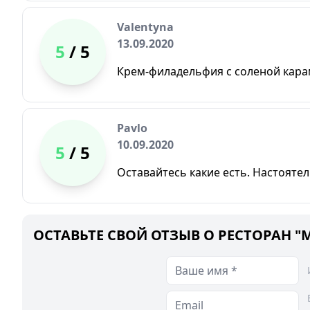
Valentyna
13.09.2020
5
/ 5
Крем-филадельфия с соленой кара
Pavlo
10.09.2020
5
/ 5
Оставайтесь какие есть. Настояте
ОСТАВЬТЕ СВОЙ ОТЗЫВ О РЕСТОРАН "М