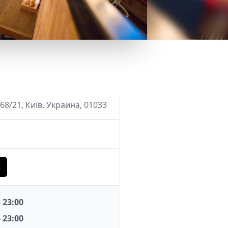
68/21, Київ, Украина, 01033
Ы
- 23:00
- 23:00