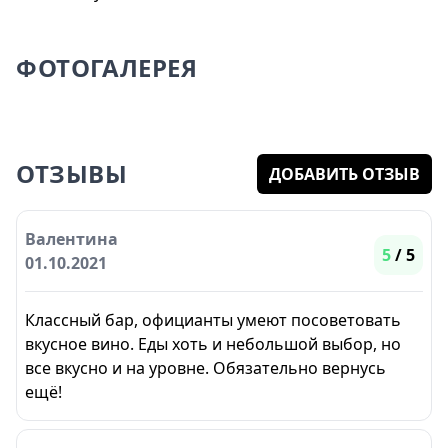
ФОТОГАЛЕРЕЯ
ОТЗЫВЫ
ДОБАВИТЬ ОТЗЫВ
Валентина
5
/ 5
01.10.2021
Классный бар, официанты умеют посоветовать
вкусное вино. Еды хоть и небольшой выбор, но
все вкусно и на уровне. Обязательно вернусь
ещё!