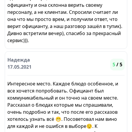
официанту и она склонна верить своему
персоналу, а не клиентам. Спросили считает ли
она что мы просто врем, и получили ответ, что
верит официанту, а наш разговор зашёл в тупик).
Дивно встретили вечер), спасибо за прекрасный
сервис))).
Надежда
5
/ 5
17.05.2021
Интересное место. Каждое блюдо особенное, и
все хочется попробовать. Официант был
коммуникабельный и он точно на своем месте.
Рассказал о блюдах которые мы спрашивали,
очень подробно и так, что после его рассказов
хотелось узнать всё 😁. Посоветовал нам вино
для каждой и не ошибся в выборе😌. К