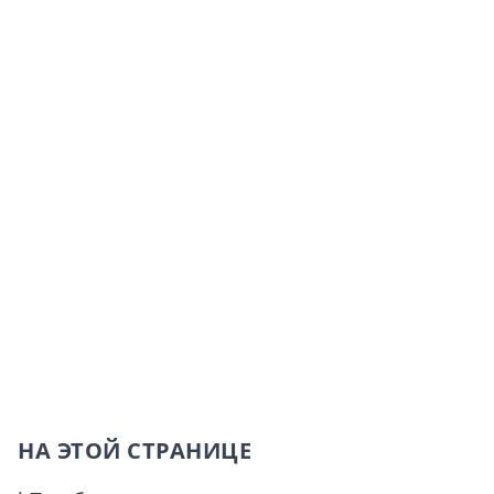
НА ЭТОЙ СТРАНИЦЕ