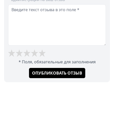
* Поля, обязательные для заполнения
ОПУБЛИКОВАТЬ ОТЗЫВ