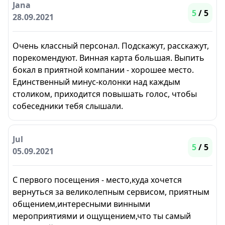
Jana
5
/ 5
28.09.2021
Очень классный персонал. Подскажут, расскажут,
порекомендуют. Винная карта большая. Выпить
бокал в приятной компании - хорошее место.
Единственный минус-колонки над каждым
столиком, приходится повышать голос, чтобы
собеседники тебя слышали.
Jul
5
/ 5
05.09.2021
С первого посещения - место,куда хочется
вернуться за великолепным сервисом, приятным
общением,интересными винными
мероприятиями и ощущением,что ты самый