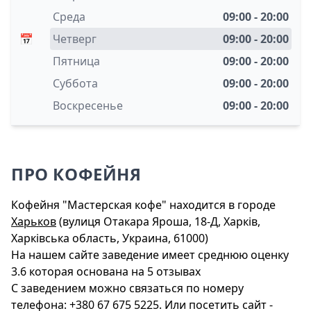
Среда
09:00 - 20:00
📅
Четверг
09:00 - 20:00
Пятница
09:00 - 20:00
Суббота
09:00 - 20:00
Воскресенье
09:00 - 20:00
ПРО КОФЕЙНЯ
Кофейня "Мастерская кофе" находится в городе
Харьков
(вулиця Отакара Яроша, 18-Д, Харків,
Харківська область, Украина, 61000)
На нашем сайте заведение имеет среднюю оценку
3.6 которая основана на 5 отзывах
С заведением можно связаться по номеру
телефона: +380 67 675 5225. Или посетить сайт -