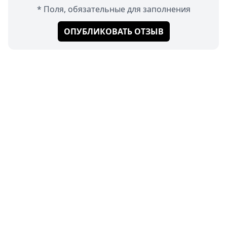
* Поля, обязательные для заполнения
ОПУБЛИКОВАТЬ ОТЗЫВ