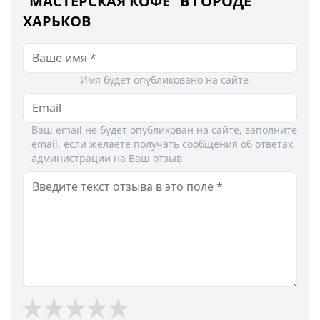
"МАСТЕРСКАЯ КОФЕ" В ГОРОДЕ
ХАРЬКОВ
Имя будет опубликовано на сайте
Ваш email не будет опубликован на сайте, заполните
email, если желаете получать сообщения об ответах
администрации на Ваш отзыв