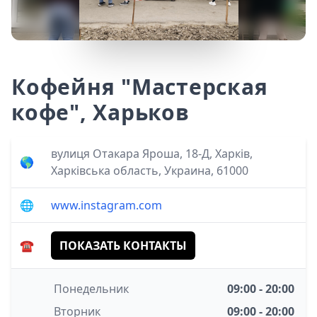
Кофейня "Мастерская
кофе", Харьков
вулиця Отакара Яроша, 18-Д, Харків,
🌎
Харківська область, Украина, 61000
🌐
www.instagram.com
☎️
ПОКАЗАТЬ КОНТАКТЫ
Понедельник
09:00 - 20:00
Вторник
09:00 - 20:00