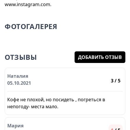
www.instagram.com.
ФОТОГАЛЕРЕЯ
ОТЗЫВЫ
ДОБАВИТЬ ОТЗЫВ
Наталия
3
/ 5
05.10.2021
Кофе не плохой, но посидеть , погреться в
непогоду- места мало.
Мария