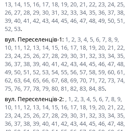
13, 14, 15, 16, 17, 18, 19, 20, 21, 22, 23, 24, 25,
26, 27, 28, 29, 30, 31, 32, 33, 34, 35, 36, 37, 38,
39, 40, 41, 42, 43, 44, 45, 46, 47, 48, 49, 50, 51,
52, 53
.
вул. Переселенців-1
:
1, 2, 3, 4, 5, 6, 7, 8, 9,
10, 11, 12, 13, 14, 15, 16, 17, 18, 19, 20, 21, 22,
23, 24, 25, 26, 27, 28, 29, 30, 31, 32, 33, 34, 35,
36, 37, 38, 39, 40, 41, 42, 43, 44, 45, 46, 47, 48,
49, 50, 51, 52, 53, 54, 55, 56, 57, 58, 59, 60, 61,
62, 63, 64, 65, 66, 67, 68, 69, 70, 71, 72, 73, 74,
75, 76, 77, 78, 79, 80, 81, 82, 83, 84, 85
.
вул. Переселенців-2
:
, 1, 2, 3, 4, 5, 6, 7, 8, 9,
10, 11, 12, 13, 14, 15, 16, 17, 18, 19, 20, 21, 22,
23, 24, 25, 26, 27, 28, 29, 30, 31, 32, 33, 34, 35,
36, 37, 38, 39, 40, 41, 42, 43, 44, 45, 46, 47, 48,