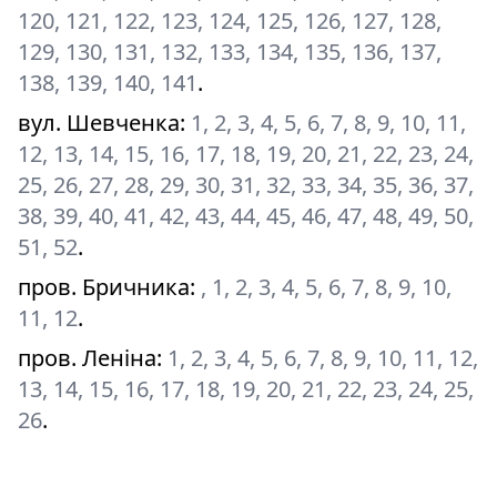
120, 121, 122, 123, 124, 125, 126, 127, 128,
129, 130, 131, 132, 133, 134, 135, 136, 137,
138, 139, 140, 141
.
вул. Шевченка
:
1, 2, 3, 4, 5, 6, 7, 8, 9, 10, 11,
12, 13, 14, 15, 16, 17, 18, 19, 20, 21, 22, 23, 24,
25, 26, 27, 28, 29, 30, 31, 32, 33, 34, 35, 36, 37,
38, 39, 40, 41, 42, 43, 44, 45, 46, 47, 48, 49, 50,
51, 52
.
пров. Бричника
:
, 1, 2, 3, 4, 5, 6, 7, 8, 9, 10,
11, 12
.
пров. Леніна
:
1, 2, 3, 4, 5, 6, 7, 8, 9, 10, 11, 12,
13, 14, 15, 16, 17, 18, 19, 20, 21, 22, 23, 24, 25,
26
.