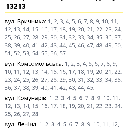
13213
вул. Бричника
:
1, 2, 3, 4, 5, 6, 7, 8, 9, 10, 11,
12, 13, 14, 15, 16, 17, 18, 19, 20, 21, 22, 23, 24,
25, 26, 27, 28, 29, 30, 31, 32, 33, 34, 35, 36, 37,
38, 39, 40, 41, 42, 43, 44, 45, 46, 47, 48, 49, 50,
51, 52, 53, 54, 55, 56, 57
.
вул. Комсомольська
:
1, 2, 3, 4, 5, 6, 7, 8, 9,
10, 11, 12, 13, 14, 15, 16, 17, 18, 19, 20, 21, 22,
23, 24, 25, 26, 27, 28, 29, 30, 31, 32, 33, 34, 35,
36, 37, 38, 39, 40, 41, 42, 43, 44, 45
.
вул. Комунарів
:
1, 2, 3, 4, 5, 6, 7, 8, 9, 10, 11,
12, 13, 14, 15, 16, 17, 18, 19, 20, 21, 22, 23, 24,
25, 26, 27, 28
.
вул. Леніна
:
1, 2, 3, 4, 5, 6, 7, 8, 9, 10, 11, 12,