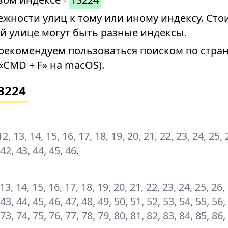
ности улиц к тому или иному индексу. Стои
й улице могут быть разные индексы.
рекомендуем пользоваться поиском по стран
«CMD + F» на macOS).
3224
, 12, 13, 14, 15, 16, 17, 18, 19, 20, 21, 22, 23, 24, 25, 
 42, 43, 44, 45, 46
.
2, 13, 14, 15, 16, 17, 18, 19, 20, 21, 22, 23, 24, 25, 26,
 43, 44, 45, 46, 47, 48, 49, 50, 51, 52, 53, 54, 55, 56,
 73, 74, 75, 76, 77, 78, 79, 80, 81, 82, 83, 84, 85, 86,