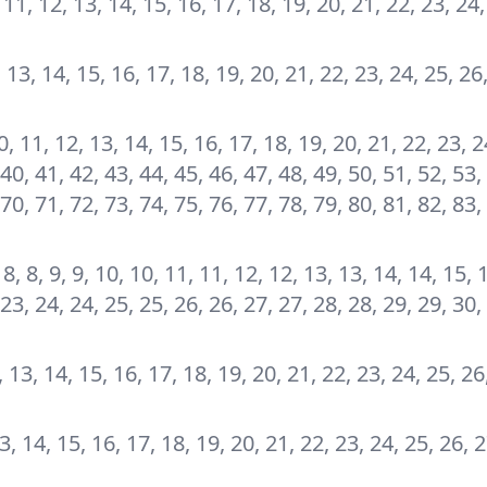
0, 11, 12, 13, 14, 15, 16, 17, 18, 19, 20, 21, 22, 23, 24
12, 13, 14, 15, 16, 17, 18, 19, 20, 21, 22, 23, 24, 25, 26
 10, 11, 12, 13, 14, 15, 16, 17, 18, 19, 20, 21, 22, 23, 2
 40, 41, 42, 43, 44, 45, 46, 47, 48, 49, 50, 51, 52, 53,
 70, 71, 72, 73, 74, 75, 76, 77, 78, 79, 80, 81, 82, 83,
 7, 8, 8, 9, 9, 10, 10, 11, 11, 12, 12, 13, 13, 14, 14, 15, 
 23, 24, 24, 25, 25, 26, 26, 27, 27, 28, 28, 29, 29, 30,
12, 13, 14, 15, 16, 17, 18, 19, 20, 21, 22, 23, 24, 25, 26
 13, 14, 15, 16, 17, 18, 19, 20, 21, 22, 23, 24, 25, 26, 