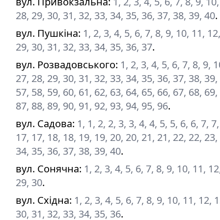
вул. Привокзальна
:
1, 2, 3, 4, 5, 6, 7, 8, 9, 1
28, 29, 30, 31, 32, 33, 34, 35, 36, 37, 38, 39, 40
.
вул. Пушкіна
:
1, 2, 3, 4, 5, 6, 7, 8, 9, 10, 11, 
29, 30, 31, 32, 33, 34, 35, 36, 37
.
вул. Розвадовського
:
1, 2, 3, 4, 5, 6, 7, 8, 9,
27, 28, 29, 30, 31, 32, 33, 34, 35, 36, 37, 38, 39,
57, 58, 59, 60, 61, 62, 63, 64, 65, 66, 67, 68, 69,
87, 88, 89, 90, 91, 92, 93, 94, 95, 96
.
вул. Садова
:
1, 1, 2, 2, 3, 3, 4, 4, 5, 5, 6, 6, 7,
17, 17, 18, 18, 19, 19, 20, 20, 21, 21, 22, 22, 23,
34, 35, 36, 37, 38, 39, 40
.
вул. Сонячна
:
1, 2, 3, 4, 5, 6, 7, 8, 9, 10, 11, 
29, 30
.
вул. Східна
:
1, 2, 3, 4, 5, 6, 7, 8, 9, 10, 11, 12,
30, 31, 32, 33, 34, 35, 36
.