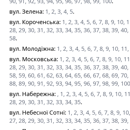
90, 91, 92, 93, 94, 95, 96, 97, 98, 99, 100
.
вул. Зелена
:
1, 2, 3, 4, 5
.
вул. Короченська
:
1, 2, 3, 4, 5, 6, 7, 8, 9, 10,
28, 29, 30, 31, 32, 33, 34, 35, 36, 37, 38, 39, 40,
58
.
вул. Молодіжна
:
1, 2, 3, 4, 5, 6, 7, 8, 9, 10, 11
вул. Московська
:
1, 2, 3, 4, 5, 6, 7, 8, 9, 10, 
28, 29, 30, 31, 32, 33, 34, 35, 36, 37, 38, 39, 40,
58, 59, 60, 61, 62, 63, 64, 65, 66, 67, 68, 69, 70,
88, 89, 90, 91, 92, 93, 94, 95, 96, 97, 98, 99, 10
вул. Набережна
:
, 1, 2, 3, 4, 5, 6, 7, 8, 9, 10,
28, 29, 30, 31, 32, 33, 34, 35
.
вул. Небесної Сотні
:
1, 2, 3, 4, 5, 6, 7, 8, 9, 
27, 28, 29, 30, 31, 32, 33, 34, 35, 36, 37, 38, 39,