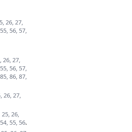
25, 26, 27,
 55, 56, 57,
, 26, 27,
 55, 56, 57,
 85, 86, 87,
5, 26, 27,
, 25, 26,
 54, 55, 56
.