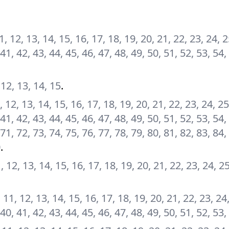
 11, 12, 13, 14, 15, 16, 17, 18, 19, 20, 21, 22, 23, 24, 
 41, 42, 43, 44, 45, 46, 47, 48, 49, 50, 51, 52, 53, 54,
, 12, 13, 14, 15
.
11, 12, 13, 14, 15, 16, 17, 18, 19, 20, 21, 22, 23, 24, 25
 41, 42, 43, 44, 45, 46, 47, 48, 49, 50, 51, 52, 53, 54,
 71, 72, 73, 74, 75, 76, 77, 78, 79, 80, 81, 82, 83, 84,
0
.
 11, 12, 13, 14, 15, 16, 17, 18, 19, 20, 21, 22, 23, 24, 2
10, 11, 12, 13, 14, 15, 16, 17, 18, 19, 20, 21, 22, 23, 24
 40, 41, 42, 43, 44, 45, 46, 47, 48, 49, 50, 51, 52, 53,