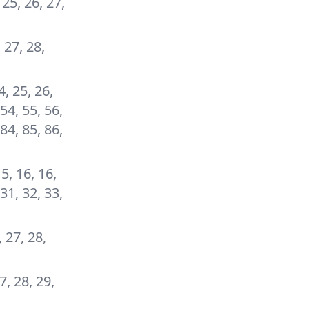
, 25, 26, 27,
, 27, 28,
4, 25, 26,
 54, 55, 56,
 84, 85, 86,
15, 16, 16,
 31, 32, 33,
, 27, 28,
27, 28, 29,