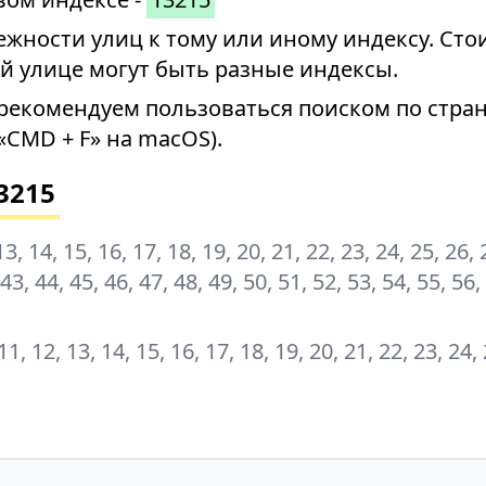
ности улиц к тому или иному индексу. Стои
й улице могут быть разные индексы.
рекомендуем пользоваться поиском по стран
«CMD + F» на macOS).
3215
, 13, 14, 15, 16, 17, 18, 19, 20, 21, 22, 23, 24, 25, 26, 
 43, 44, 45, 46, 47, 48, 49, 50, 51, 52, 53, 54, 55, 56,
0, 11, 12, 13, 14, 15, 16, 17, 18, 19, 20, 21, 22, 23, 24,