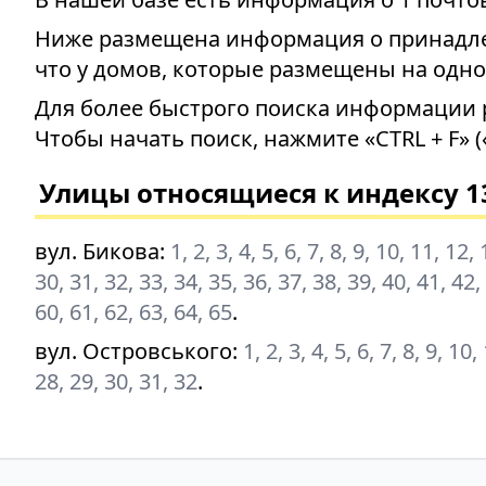
Ниже размещена информация о принадлеж
что у домов, которые размещены на одно
Для более быстрого поиска информации 
Чтобы начать поиск, нажмите «CTRL + F» (
Улицы относящиеся к индексу 1
вул. Бикова
:
1, 2, 3, 4, 5, 6, 7, 8, 9, 10, 11, 12
30, 31, 32, 33, 34, 35, 36, 37, 38, 39, 40, 41, 42,
60, 61, 62, 63, 64, 65
.
вул. Островського
:
1, 2, 3, 4, 5, 6, 7, 8, 9, 1
28, 29, 30, 31, 32
.