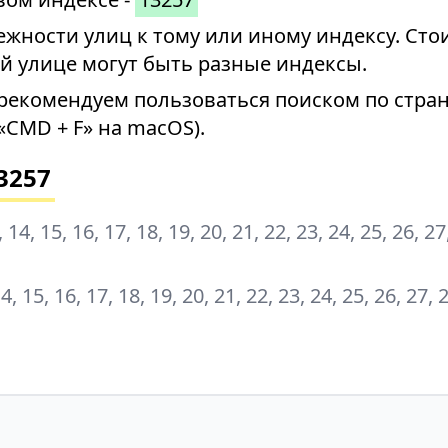
ности улиц к тому или иному индексу. Стои
й улице могут быть разные индексы.
рекомендуем пользоваться поиском по стран
«CMD + F» на macOS).
3257
13, 14, 15, 16, 17, 18, 19, 20, 21, 22, 23, 24, 25, 26, 27
 14, 15, 16, 17, 18, 19, 20, 21, 22, 23, 24, 25, 26, 27, 