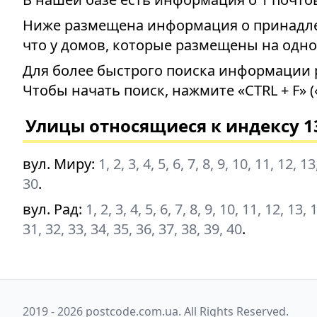
Ниже размещена информация о принадлеж
что у домов, которые размещены на одно
Для более быстрого поиска информации 
Чтобы начать поиск, нажмите «CTRL + F» (
Улицы относящиеся к индексу 1
вул. Миру
:
1, 2, 3, 4, 5, 6, 7, 8, 9, 10, 11, 12, 
30
.
вул. Рад
:
1, 2, 3, 4, 5, 6, 7, 8, 9, 10, 11, 12, 13,
31, 32, 33, 34, 35, 36, 37, 38, 39, 40
.
2019 - 2026 postcode.com.ua. All Rights Reserved.