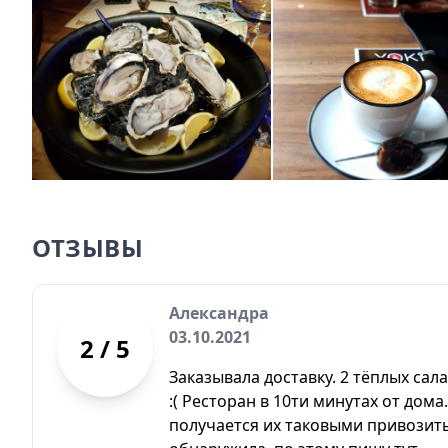
ОТЗЫВЫ
Александра
03.10.2021
2
/ 5
Заказывала доставку. 2 тёплых сала
:( Ресторан в 10ти минутах от дом
получается их таковыми привозить