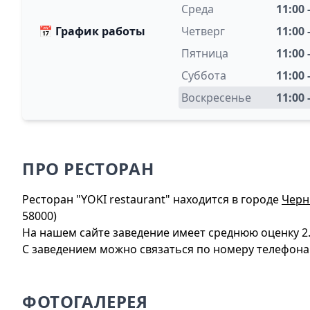
Среда
11:00 
📅
График работы
Четверг
11:00 
Пятница
11:00 
Суббота
11:00 
Воскресенье
11:00 
ПРО РЕСТОРАН
Ресторан "YOKI restaurant" находится в городе
Черн
58000)
На нашем сайте заведение имеет среднюю оценку 2.
С заведением можно связаться по номеру телефона: +
ФОТОГАЛЕРЕЯ