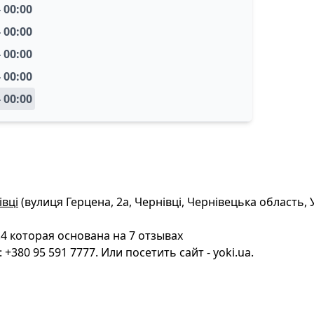
- 00:00
- 00:00
- 00:00
- 00:00
- 00:00
івці
(вулиця Герцена, 2а, Чернівці, Чернівецька область, 
4 которая основана на 7 отзывах
380 95 591 7777. Или посетить сайт - yoki.ua.