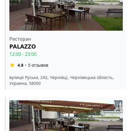
Ресторан
PALAZZO
12:00 - 23:00
4.8
5 отзывов
вулиця Руська, 242, Чернівці, Чернівецька область,
Украина, 58000