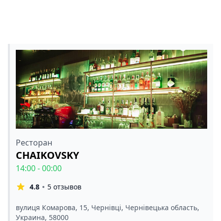
Ресторан
CHAIKOVSKY
14:00 - 00:00
4.8
5 отзывов
вулиця Комарова, 15, Чернівці, Чернівецька область,
Украина, 58000