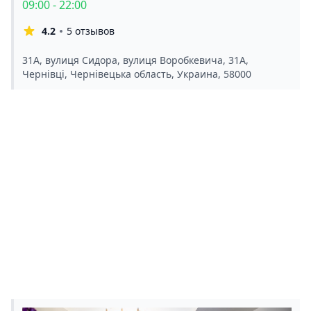
09:00 - 22:00
4.2
5 отзывов
31A, вулиця Сидора, вулиця Воробкевича, 31А,
Чернівці, Чернівецька область, Украина, 58000