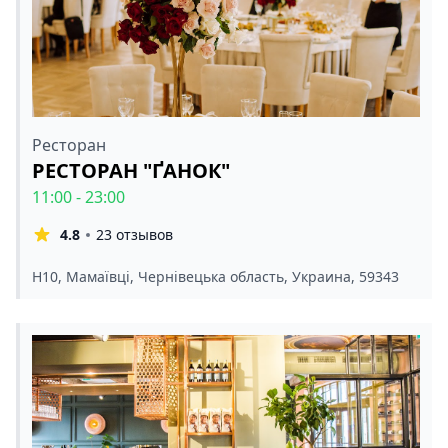
Ресторан
РЕСТОРАН "ҐАНОК"
11:00 - 23:00
4.8
23 отзывов
Н10, Мамаївці, Чернівецька область, Украина, 59343