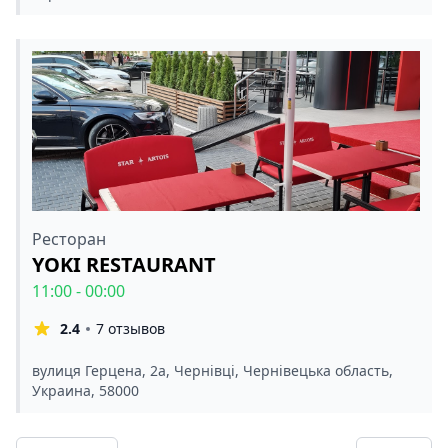
Ресторан
YOKI RESTAURANT
11:00 - 00:00
2.4
7 отзывов
вулиця Герцена, 2а, Чернівці, Чернівецька область,
Украина, 58000