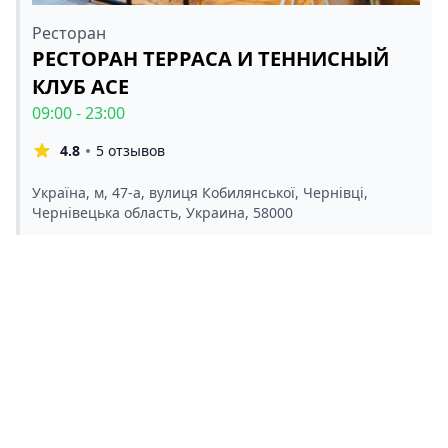
Ресторан
РЕСТОРАН ТЕРРАСА И ТЕННИСНЫЙ
КЛУБ АСЕ
09:00 - 23:00
4.8
5 отзывов
Україна, м, 47-а, вулиця Кобилянської, Чернівці,
Чернівецька область, Украина, 58000