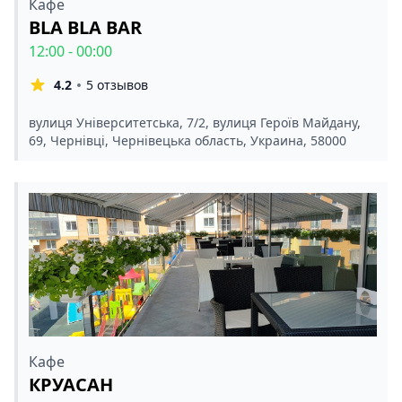
Кафе
BLA BLA BAR
12:00 - 00:00
4.2
5 отзывов
вулиця Університетська, 7/2, вулиця Героїв Майдану,
69, Чернівці, Чернівецька область, Украина, 58000
Кафе
КРУАСАН