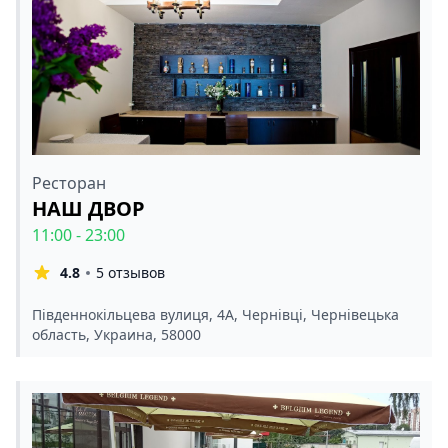
Ресторан
НАШ ДВОР
11:00 - 23:00
4.8
5 отзывов
Південнокільцева вулиця, 4А, Чернівці, Чернівецька
область, Украина, 58000