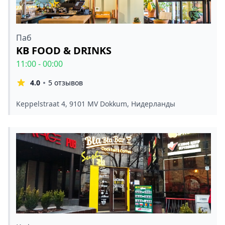
Паб
KB FOOD & DRINKS
11:00 - 00:00
4.0
5 отзывов
Keppelstraat 4, 9101 MV Dokkum, Нидерланды