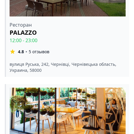
Ресторан
PALAZZO
12:00 - 23:00
4.8
5 отзывов
вулиця Руська, 242, Чернівці, Чернівецька область,
Украина, 58000