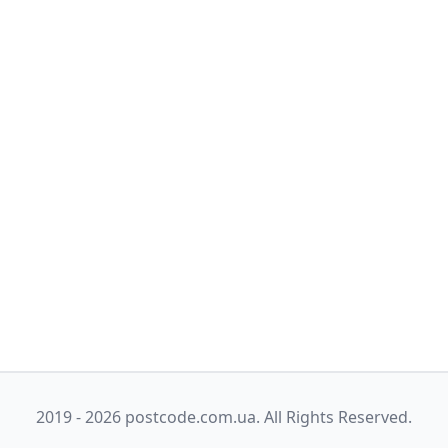
2019 - 2026 postcode.com.ua. All Rights Reserved.