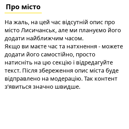
Про місто
На жаль, на цей час відсутній опис про
місто Лисичанськ, але ми плануємо його
додати найближчим часом.
Якщо ви маєте час та натхнення - можете
додати його самостійно, просто
натисніть на цю секцію і відредагуйте
текст. Після збереження опис міста буде
відправлено на модерацію. Так контент
зʼявиться значно швидше.