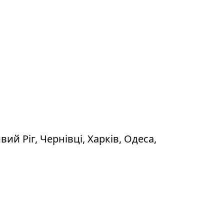
й Ріг, Чернівці, Харків, Одеса,