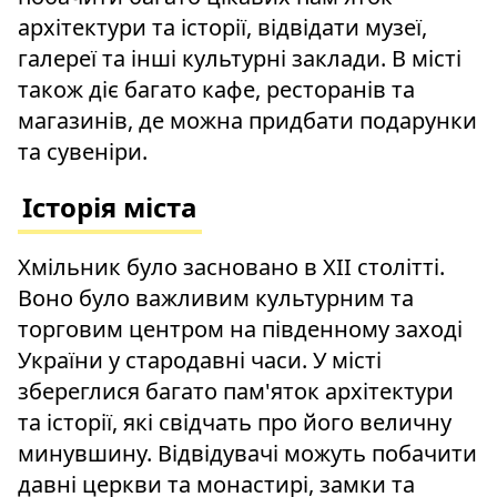
архітектури та історії, відвідати музеї,
галереї та інші культурні заклади. В місті
також діє багато кафе, ресторанів та
магазинів, де можна придбати подарунки
та сувеніри.
Історія міста
Хмільник було засновано в XII столітті.
Воно було важливим культурним та
торговим центром на південному заході
України у стародавні часи. У місті
збереглися багато пам'яток архітектури
та історії, які свідчать про його величну
минувшину. Відвідувачі можуть побачити
давні церкви та монастирі, замки та