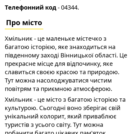
Телефонний код
- 04344.
Про місто
Хмільник - це маленьке містечко з
багатою історією, яке знаходиться на
південному заході Вінницької області. Це
прекрасне місце для відпочинку, яке
славиться своєю красою та природою.
Тут можна насолоджуватися чистим
повітрям та приємною атмосферою.
Хмільник - це місто з багатою історією та
культурою. Сьогодні воно зберігає свій
унікальний колорит, який приваблює
туристів з усього світу. Тут можна
побачити багато цікавих пам'яток