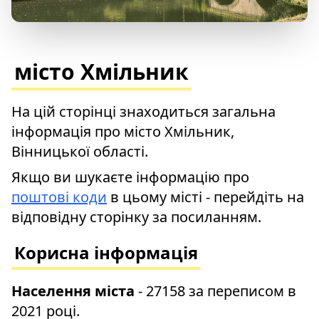
місто Хмільник
На цій сторінці знаходиться загальна
інформація про місто Хмільник,
Вінницької області.
Якщо ви шукаєте інформацію про
поштові коди
в цьому місті - перейдіть на
відповідну сторінку за посиланням.
Корисна інформація
Населення міста
- 27158 за переписом в
2021 році.