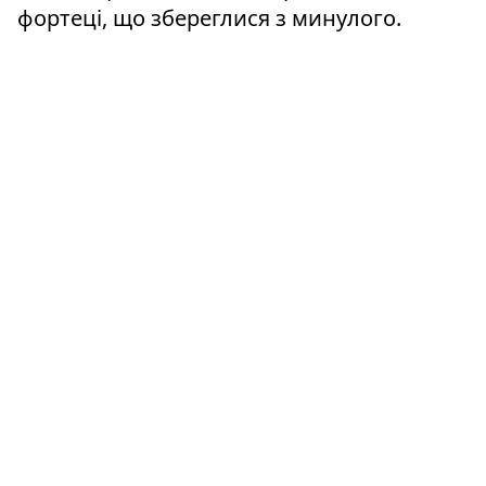
фортеці, що збереглися з минулого.