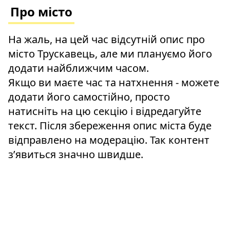
Про місто
На жаль, на цей час відсутній опис про
місто Трускавець, але ми плануємо його
додати найближчим часом.
Якщо ви маєте час та натхнення - можете
додати його самостійно, просто
натисніть на цю секцію і відредагуйте
текст. Після збереження опис міста буде
відправлено на модерацію. Так контент
зʼявиться значно швидше.