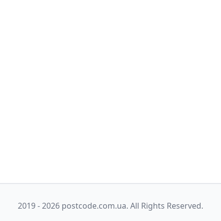
2019 - 2026 postcode.com.ua. All Rights Reserved.