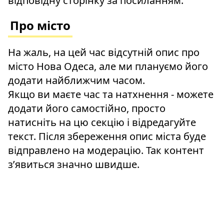
відповідну сторінку за посиланням.
Про місто
На жаль, на цей час відсутній опис про
місто Нова Одеса, але ми плануємо його
додати найближчим часом.
Якщо ви маєте час та натхнення - можете
додати його самостійно, просто
натисніть на цю секцію і відредагуйте
текст. Після збереження опис міста буде
відправлено на модерацію. Так контент
зʼявиться значно швидше.