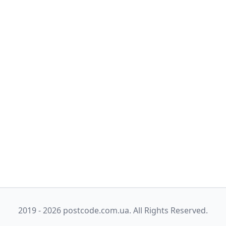
2019 - 2026 postcode.com.ua. All Rights Reserved.