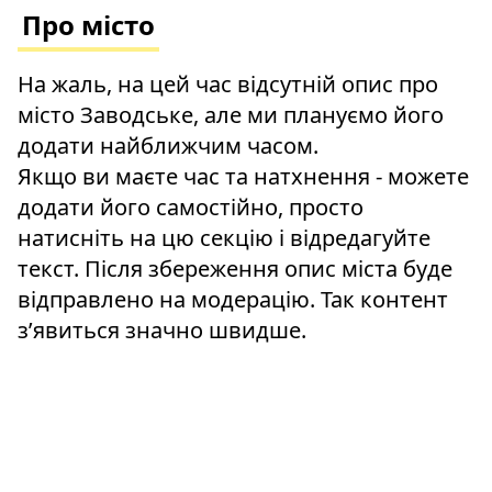
Про місто
На жаль, на цей час відсутній опис про
місто Заводське, але ми плануємо його
додати найближчим часом.
Якщо ви маєте час та натхнення - можете
додати його самостійно, просто
натисніть на цю секцію і відредагуйте
текст. Після збереження опис міста буде
відправлено на модерацію. Так контент
зʼявиться значно швидше.