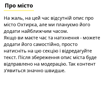
Про місто
На жаль, на цей час відсутній опис про
місто Охтирка, але ми плануємо його
додати найближчим часом.
Якщо ви маєте час та натхнення - можете
додати його самостійно, просто
натисніть на цю секцію і відредагуйте
текст. Після збереження опис міста буде
відправлено на модерацію. Так контент
зʼявиться значно швидше.