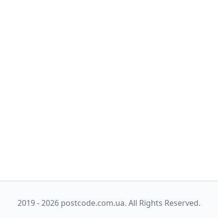
2019 - 2026 postcode.com.ua. All Rights Reserved.