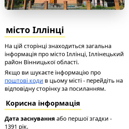
місто Іллінці
На цій сторінці знаходиться загальна
інформація про місто Іллінці, Іллінецький
район Вінницької області.
Якщо ви шукаєте інформацію про
поштові коди
в цьому місті - перейдіть на
відповідну сторінку за посиланням.
Корисна інформація
Дата заснування
або першої згадки -
1391 рік.