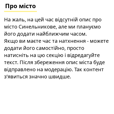
Про місто
На жаль, на цей час відсутній опис про
місто Синельникове, але ми плануємо
його додати найближчим часом.
Якщо ви маєте час та натхнення - можете
додати його самостійно, просто
натисніть на цю секцію і відредагуйте
текст. Після збереження опис міста буде
відправлено на модерацію. Так контент
зʼявиться значно швидше.