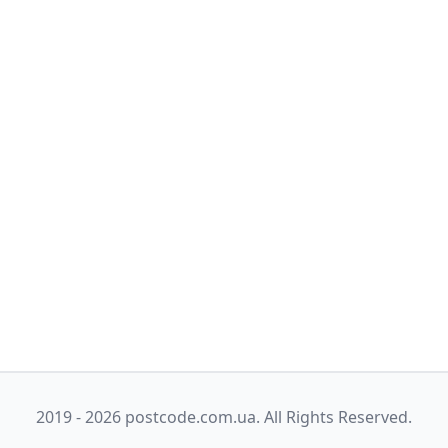
2019 - 2026 postcode.com.ua. All Rights Reserved.